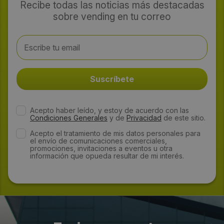
Recibe todas las noticias más destacadas
sobre vending en tu correo
Acepto haber leído, y estoy de acuerdo con las
Condiciones Generales
y de
Privacidad
de este sitio.
Acepto el tratamiento de mis datos personales para
el envío de comunicaciones comerciales,
promociones, invitaciones a eventos u otra
información que opueda resultar de mi interés.