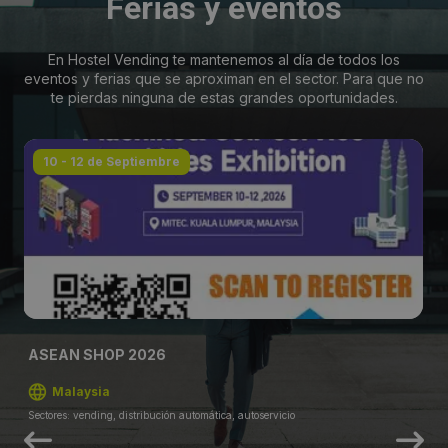
Ferias y eventos
En Hostel Vending te mantenemos al día de todos los
eventos y ferias que se aproximan en el sector. Para que no
te pierdas ninguna de estas grandes oportunidades.
10 - 12 de Septiembre
ASEAN SHOP 2026
Malaysia
Sectores: vending, distribución automática, autoservicio