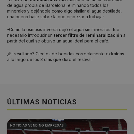
de agua propia de Barcelona, eliminando todos los
minerales y dejándola como algo similar al agua destilada,
una buena base sobre la que empezar a trabajar.
-Como la ósmosis inversa dejó el agua sin minerales, fue
necesario introducir un
tercer filtro de reminaralización
a
partir del cuál se obtuvo un agua ideal para el café.
¿El resultado? Cientos de bebidas correctamente extraídas
a lo largo de los 3 días que duró el festival.
ÚLTIMAS NOTICIAS
NOTICIAS VENDING EMPRESAS