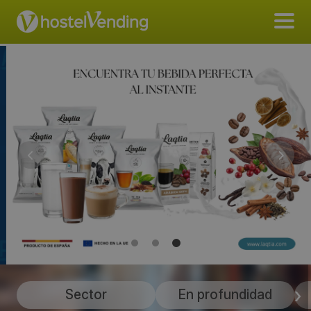
Sector
En profundidad