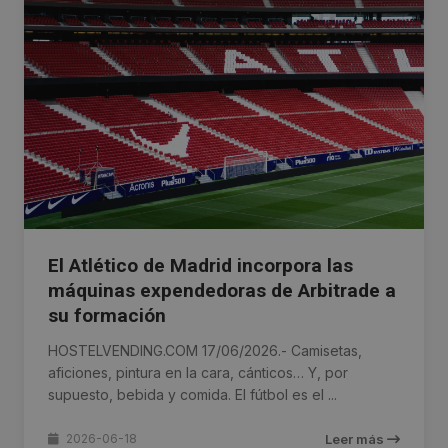
El Atlético de Madrid incorpora las
máquinas expendedoras de Arbitrade a
su formación
HOSTELVENDING.COM 17/06/2026.- Camisetas,
aficiones, pintura en la cara, cánticos… Y, por
supuesto, bebida y comida. El fútbol es el ...
2026-06-18
Leer más