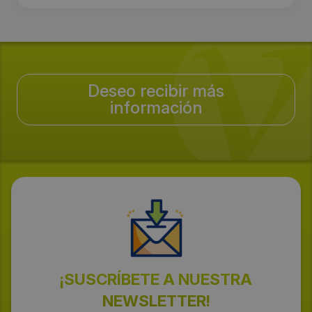
Deseo recibir más
información
¡SUSCRÍBETE A NUESTRA
NEWSLETTER!