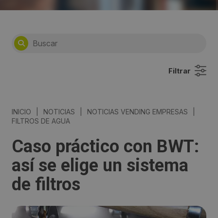
Filtrar
INICIO
|
NOTICIAS
|
NOTICIAS VENDING EMPRESAS
|
FILTROS DE AGUA
Caso práctico con BWT:
así se elige un sistema
de filtros