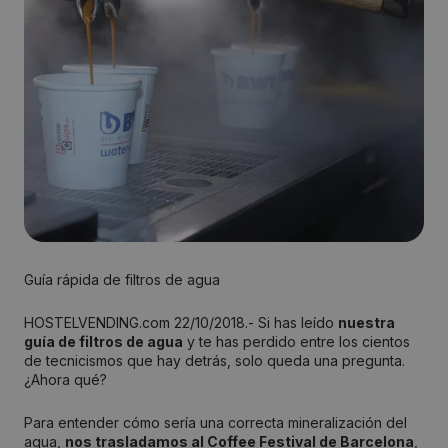
Guía rápida de filtros de agua
HOSTELVENDING.com 22/10/2018.- Si has leído
nuestra
guía de filtros de agua
y te has perdido entre los cientos
de tecnicismos que hay detrás, solo queda una pregunta.
¿Ahora qué?
Para entender cómo sería una correcta mineralización del
agua,
nos trasladamos al Coffee Festival de Barcelona
,