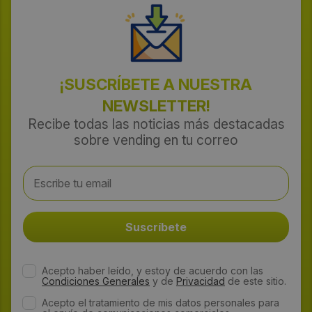
¡SUSCRÍBETE A NUESTRA
NEWSLETTER!
Recibe todas las noticias más destacadas
sobre vending en tu correo
Acepto haber leído, y estoy de acuerdo con las
Condiciones Generales
y de
Privacidad
de este sitio.
Acepto el tratamiento de mis datos personales para