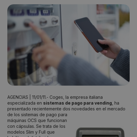
AGENCIAS | 11/01/11.- Coges, la empresa italiana
especializada en
sistemas de pago para vending
, ha
presentado recientemente dos novedades en el mercado
de
los sistemas de pago para
máquinas OCS que funcionan
con cápsulas. Se trata de los
modelos Slim y Full que