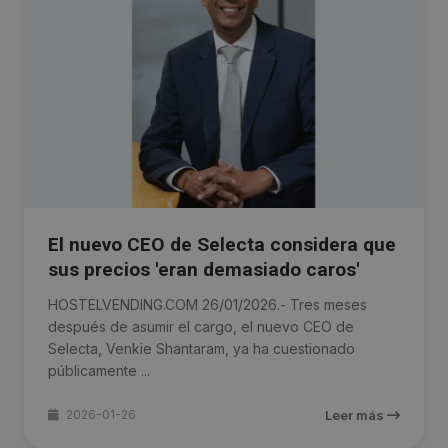
El nuevo CEO de Selecta considera que
sus precios 'eran demasiado caros'
HOSTELVENDING.COM 26/01/2026.- Tres meses
después de asumir el cargo, el nuevo CEO de
Selecta, Venkie Shantaram, ya ha cuestionado
públicamente ...
2026-01-26
Leer más