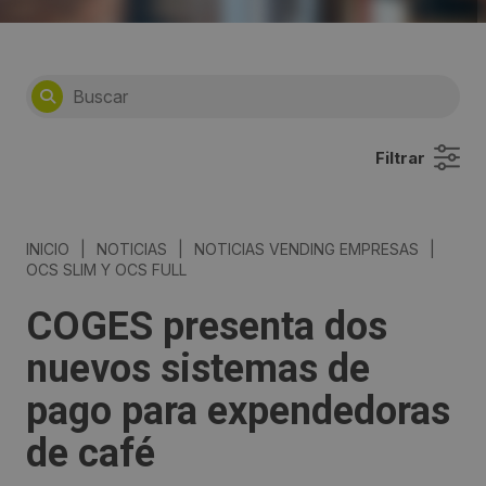
Filtrar
INICIO
|
NOTICIAS
|
NOTICIAS VENDING EMPRESAS
|
OCS SLIM Y OCS FULL
COGES presenta dos
nuevos sistemas de
pago para expendedoras
de café