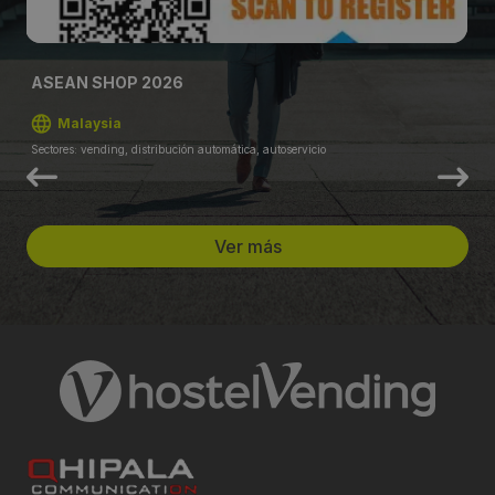
ASEAN SHOP 2026
Malaysia
Sectores: vending, distribución automática, autoservicio
Ver más