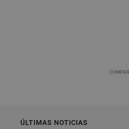
COMPAR
ÚLTIMAS NOTICIAS