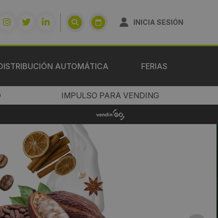
INICIA SESIÓN
DISTRIBUCIÓN AUTOMÁTICA
FERIAS
O
IMPULSO PARA VENDING