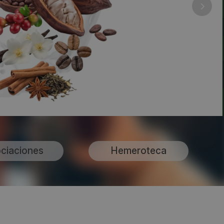
ciaciones
Hemeroteca