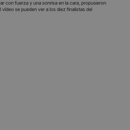
ar con fuerza y una sonrisa en la cara, propusieron
el vídeo se pueden ver a los diez finalistas del