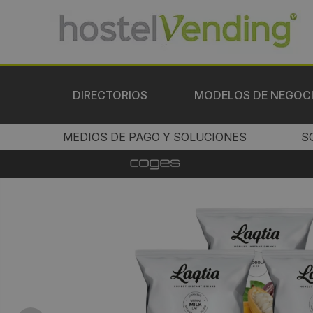
DIRECTORIOS
MODELOS DE NEGOC
MEDIOS DE PAGO Y SOLUCIONES
S