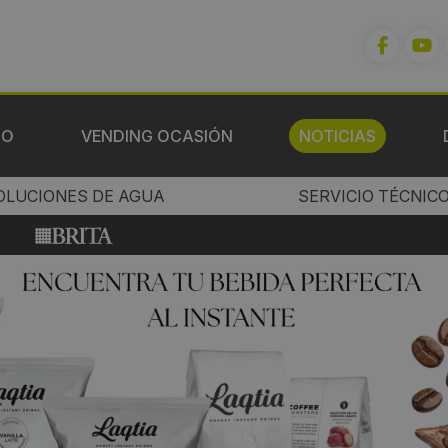
IO
VENDING OCASIÓN
NOTICIAS
OLUCIONES DE AGUA
SERVICIO TÉCNIC