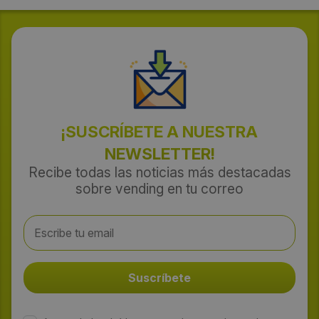
¡SUSCRÍBETE A NUESTRA
NEWSLETTER!
Recibe todas las noticias más destacadas
sobre vending en tu correo