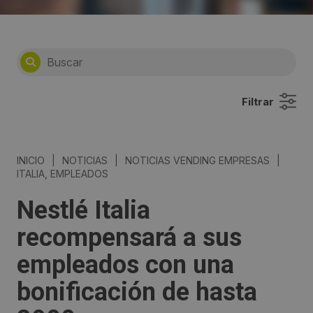
Filtrar
INICIO
|
NOTICIAS
|
NOTICIAS VENDING EMPRESAS
|
ITALIA, EMPLEADOS
Nestlé Italia
recompensará a sus
empleados con una
bonificación de hasta