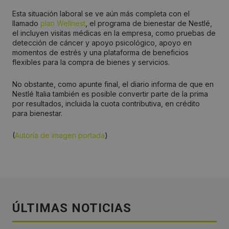
Esta situación laboral se ve aún más completa con el
llamado
plan Wellnest
, el programa de bienestar de Nestlé,
el incluyen visitas médicas en la empresa, como pruebas de
detección de cáncer y apoyo psicológico, apoyo en
momentos de estrés y una plataforma de beneficios
flexibles para la compra de bienes y servicios.
No obstante, como apunte final, el diario informa de que en
Nestlé Italia también es posible convertir parte de la prima
por resultados, incluida la cuota contributiva, en crédito
para bienestar.
(
Autoría de imagen portada
)
ÚLTIMAS NOTICIAS