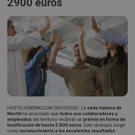
2900 euros
HOSTELVENDING.COM 06/03/2026.- La
sede italiana de
Nestlé
ha anunciado que
todos sus colaboradores y
empleados
del territorio recibirán un
premio en forma de
bonificación de hasta 2.900 euros
. Este obsequio surge
como
reconocimiento a los excelentes resultados