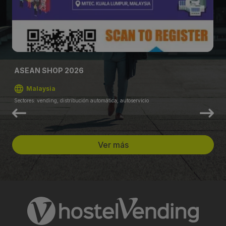
ASEAN SHOP 2026
Malaysia
Sectores: vending, distribución automática, autoservicio
Ver más