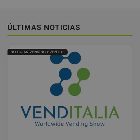
ÚLTIMAS NOTICIAS
NOTICIAS VENDING EVENTOS