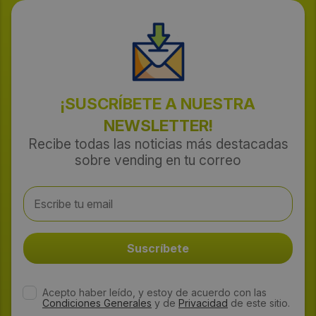
¡SUSCRÍBETE A NUESTRA
NEWSLETTER!
Recibe todas las noticias más destacadas
sobre vending en tu correo
Acepto haber leído, y estoy de acuerdo con las
Condiciones Generales
y de
Privacidad
de este sitio.