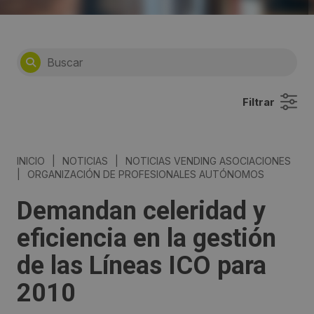
Filtrar
INICIO
|
NOTICIAS
|
NOTICIAS VENDING ASOCIACIONES
|
ORGANIZACIÓN DE PROFESIONALES AUTÓNOMOS
Demandan celeridad y
eficiencia en la gestión
de las Líneas ICO para
2010