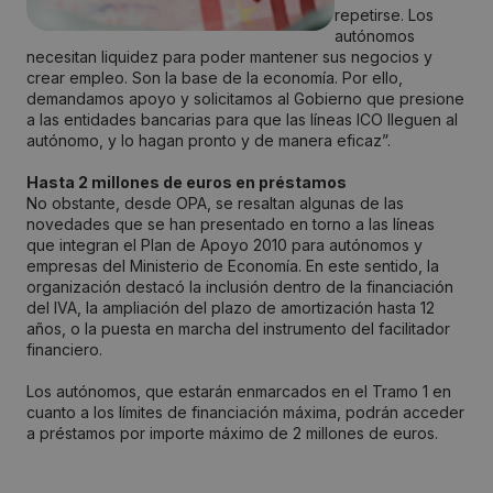
repetirse. Los
autónomos
necesitan liquidez para poder mantener sus negocios y
crear empleo. Son la base de la economía. Por ello,
demandamos apoyo y solicitamos al Gobierno que presione
a las entidades bancarias para que las líneas ICO lleguen al
autónomo, y lo hagan pronto y de manera eficaz”.
Hasta 2 millones de euros en préstamos
No obstante, desde OPA, se resaltan algunas de las
novedades que se han presentado en torno a las líneas
que integran el Plan de Apoyo 2010 para autónomos y
empresas del Ministerio de Economía. En este sentido, la
organización destacó la inclusión dentro de la financiación
del IVA, la ampliación del plazo de amortización hasta 12
años, o la puesta en marcha del instrumento del facilitador
financiero.
Los autónomos, que estarán enmarcados en el Tramo 1 en
cuanto a los límites de financiación máxima, podrán acceder
a préstamos por importe máximo de 2 millones de euros.