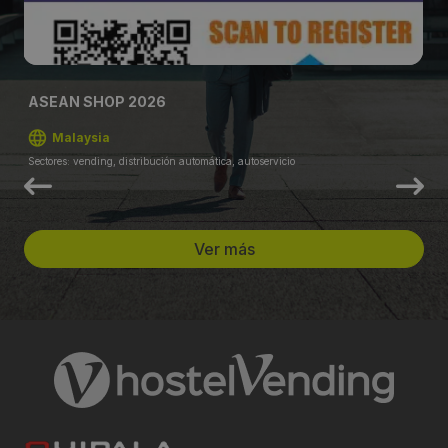
ASEAN SHOP 2026
Malaysia
Sectores: vending, distribución automática, autoservicio
Ver más