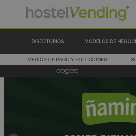
DIRECTORIOS
MODELOS DE NEGOC
MEDIOS DE PAGO Y SOLUCIONES
S