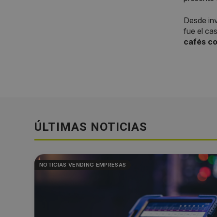
Desde inv
fue el ca
cafés co
ÚLTIMAS NOTICIAS
NOTICIAS VENDING EMPRESAS