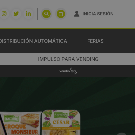
INICIA SESIÓN
DISTRIBUCIÓN AUTOMÁTICA
FERIAS
O
IMPULSO PARA VENDING