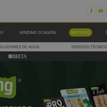
IO
VENDING OCASIÓN
NOTICIAS
OLUCIONES DE AGUA
SERVICIO TÉCNIC