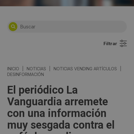
Filtrar
INICIO
|
NOTICIAS
|
NOTICIAS VENDING ARTÍCULOS
|
DESINFORMACIÓN
El periódico La
Vanguardia arremete
con una información
muy sesgada contra el