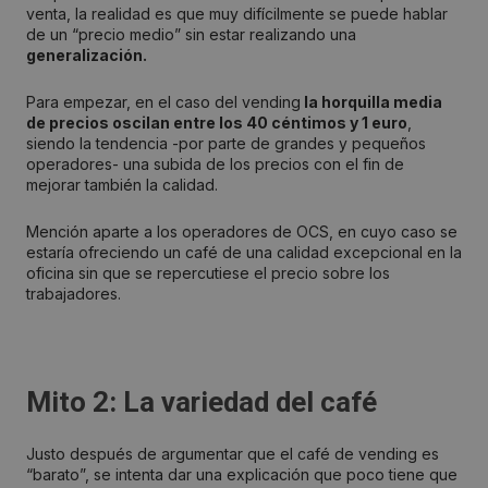
venta, la realidad es que muy difícilmente se puede hablar
de un “precio medio” sin estar realizando una
generalización.
Para empezar, en el caso del vending
la horquilla media
de precios oscilan entre los 40 céntimos y 1 euro
,
siendo la tendencia -por parte de grandes y pequeños
operadores- una subida de los precios con el fin de
mejorar también la calidad.
Mención aparte a los operadores de OCS, en cuyo caso se
estaría ofreciendo un café de una calidad excepcional en la
oficina sin que se repercutiese el precio sobre los
trabajadores.
Mito 2: La variedad del café
Justo después de argumentar que el café de vending es
“barato”, se intenta dar una explicación que poco tiene que