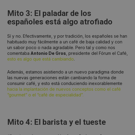
Mito 3: El paladar de los
españoles está algo atrofiado
Sí y no. Efectivamente, y por tradición, los españoles se han
habituado muy fácilmente a un café de baja calidad y con
un sabor poco o nada agradable. Pero tal y como nos
comentaba
Antonio De Gros
, presidente del Fórum el Café,
esto es algo que está cambiando
.
Además, estamos asistiendo a un nuevo paradigma donde
las nuevas generaciones están cambiando la forma de
consumir café, y esto está conduciendo inexorablemente
hacia la implantación de nuevos conceptos como el café
“gourmet” o el “café de especialidad”.
Mito 4: El barista y el tueste