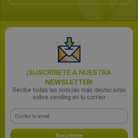
¡SUSCRÍBETE A NUESTRA
NEWSLETTER!
Recibe todas las noticias más destacadas
sobre vending en tu correo