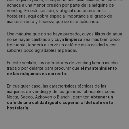
achaca a una menor presión por parte de la máquina de
vending. En este sentido, y al igual que ocurre en la
hostelería, aquí cobra especial importancia el grado de
mantenimiento y limpieza que se esté aplicando.
Una máquina que no se haya purgado, cuyos filtros de agua
no se hayan cambiado y cuya
limpieza
sea más bien poco
frecuente, tenderá a servir un café de mala calidad y con
sabores poco agradables al paladar.
En este sentido, los operadores de vending tienen mucho
trabajo por delante para procurar que
el mantenimiento
de las máquinas es correcto.
En cualquier caso, las características técnicas de las
máquinas de vending y de los grandes fabricantes como
Necta, Saeco, Azkoyen o Bianchi, permiten
obtener un
café de una calidad igual o superior al del café en la
hostelería.