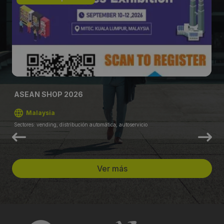
ASEAN SHOP 2026
Malaysia
Sectores: vending, distribución automática, autoservicio
Ver más