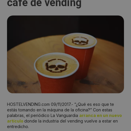
café de vending
HOSTELVENDING.com 09/11/2017.- “¿Qué es eso que te
estás tomando en la máquina de la oficina?” Con estas
palabras, el periódico La Vanguardia
arranca en un nuevo
artículo
donde la industria del vending vuelve a estar en
entredicho.