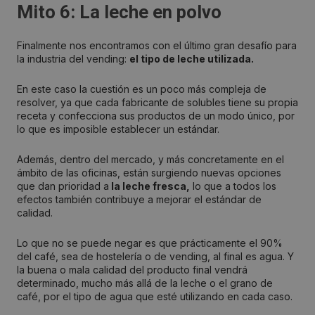
Mito 6: La leche en polvo
Finalmente nos encontramos con el último gran desafío para
la industria del vending:
el tipo de leche utilizada.
En este caso la cuestión es un poco más compleja de
resolver, ya que cada fabricante de solubles tiene su propia
receta y confecciona sus productos de un modo único, por
lo que es imposible establecer un estándar.
Además, dentro del mercado, y más concretamente en el
ámbito de las oficinas, están surgiendo nuevas opciones
que dan prioridad a
la leche fresca,
lo que a todos los
efectos también contribuye a mejorar el estándar de
calidad.
Lo que no se puede negar es que prácticamente el 90%
del café, sea de hostelería o de vending, al final es agua. Y
la buena o mala calidad del producto final vendrá
determinado, mucho más allá de la leche o el grano de
café, por el tipo de agua que esté utilizando en cada caso.