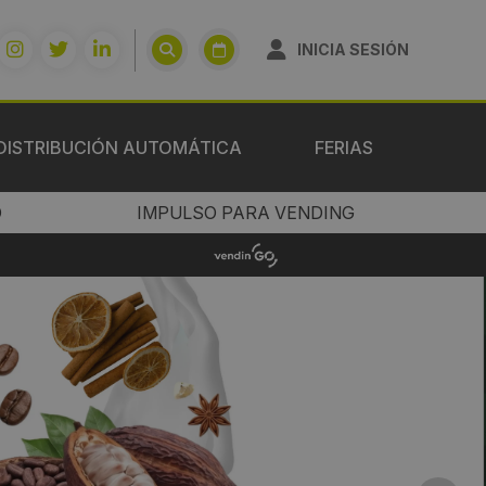
INICIA SESIÓN
DISTRIBUCIÓN AUTOMÁTICA
FERIAS
O
IMPULSO PARA VENDING