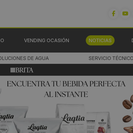
IO
VENDING OCASIÓN
NOTICIAS
OLUCIONES DE AGUA
SERVICIO TÉCNIC