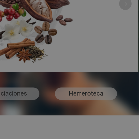
ciaciones
Hemeroteca