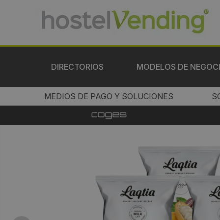
DIRECTORIOS
MODELOS DE NEGOC
MEDIOS DE PAGO Y SOLUCIONES
S