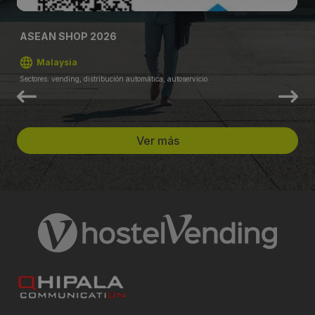
ASEAN SHOP 2026
Malaysia
Sectores: vending, distribución automática, autoservicio
Ver más