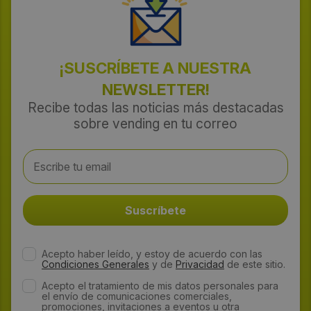
¡SUSCRÍBETE A NUESTRA
NEWSLETTER!
Recibe todas las noticias más destacadas
sobre vending en tu correo
Acepto haber leído, y estoy de acuerdo con las
Condiciones Generales
y de
Privacidad
de este sitio.
Acepto el tratamiento de mis datos personales para
el envío de comunicaciones comerciales,
promociones, invitaciones a eventos u otra