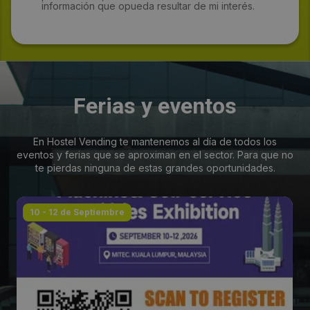
información que opueda resultar de mi interés.
Ferias y eventos
En Hostel Vending te mantenemos al día de todos los
eventos y ferias que se aproximan en el sector. Para que no
te pierdas ninguna de estas grandes oportunidades.
10 - 12 de Septiembre