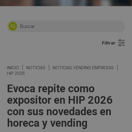
Filtrar
INICIO
|
NOTICIAS
|
NOTICIAS VENDING EMPRESAS
|
HIP 2026
Evoca repite como
expositor en HIP 2026
con sus novedades en
horeca y vending