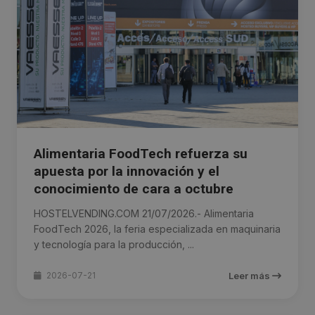
Alimentaria FoodTech refuerza su
apuesta por la innovación y el
conocimiento de cara a octubre
HOSTELVENDING.COM 21/07/2026.- Alimentaria
FoodTech 2026, la feria especializada en maquinaria
y tecnología para la producción, ...
2026-07-21
Leer más