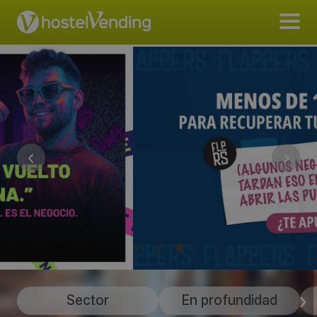
Sector
En profundidad