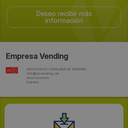
Deseo recibir más
información
Empresa Vending
ASSOCIACIO CATALANA DE VENDING
info@acvending.cat
Asociaciones
España