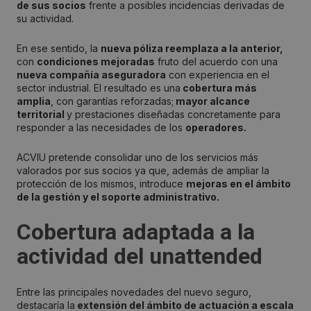
de sus socios
frente a posibles incidencias derivadas de
su actividad.
En ese sentido, la
nueva póliza reemplaza a la anterior,
con
condiciones mejoradas
fruto del acuerdo con una
nueva compañía aseguradora
con experiencia en el
sector industrial. El resultado es una
cobertura más
amplia
, con garantías reforzadas;
mayor alcance
territorial
y prestaciones diseñadas concretamente para
responder a las necesidades de los
operadores.
ACVIU pretende consolidar uno de los servicios más
valorados por sus socios ya que, además de ampliar la
protección de los mismos, introduce
mejoras en el ámbito
de la gestión y el soporte administrativo.
Cobertura adaptada a la
actividad del unattended
Entre las principales novedades del nuevo seguro,
destacaría la
extensión del ámbito de actuación a escala