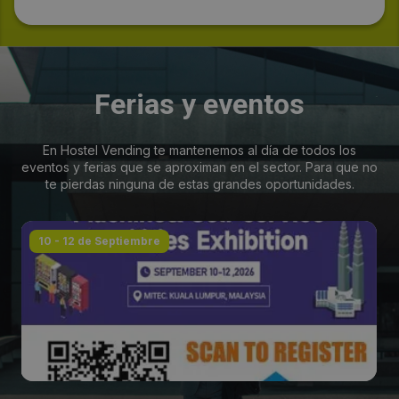
Ferias y eventos
En Hostel Vending te mantenemos al día de todos los
eventos y ferias que se aproximan en el sector. Para que no
te pierdas ninguna de estas grandes oportunidades.
10 - 12 de Septiembre