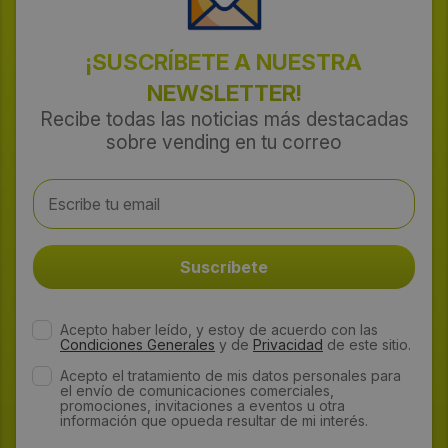
¡SUSCRÍBETE A NUESTRA
NEWSLETTER!
Recibe todas las noticias más destacadas
sobre vending en tu correo
Acepto haber leído, y estoy de acuerdo con las
Condiciones Generales
y de
Privacidad
de este sitio.
Acepto el tratamiento de mis datos personales para
el envío de comunicaciones comerciales,
promociones, invitaciones a eventos u otra
información que opueda resultar de mi interés.