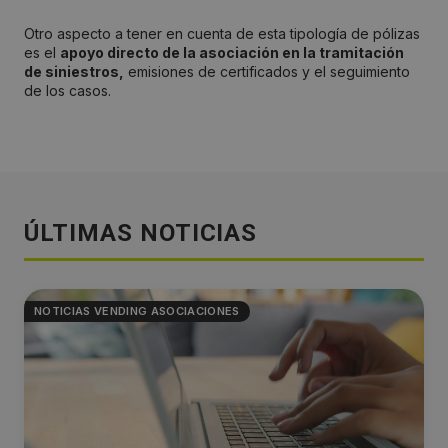
Otro aspecto a tener en cuenta de esta tipología de pólizas
es el
apoyo directo de la asociación en la tramitación
de siniestros,
emisiones de certificados y el seguimiento
de los casos.
ÚLTIMAS NOTICIAS
NOTICIAS VENDING ASOCIACIONES