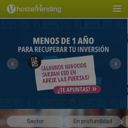
Sector
En profundidad