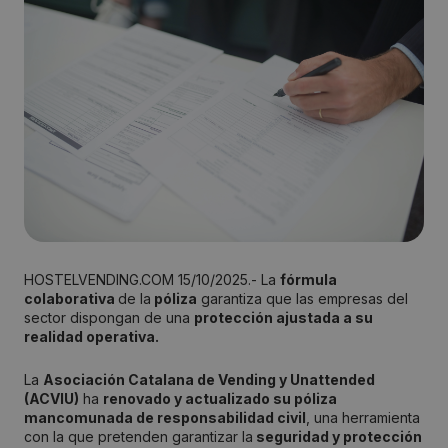
HOSTELVENDING.COM 15/10/2025.- La
fórmula
colaborativa
de la
póliza
garantiza que las empresas del
sector dispongan de una
protección ajustada a su
realidad operativa.
La
Asociación Catalana de Vending y Unattended
(ACVIU)
ha
renovado y actualizado su póliza
mancomunada de responsabilidad civil
, una herramienta
con la que pretenden garantizar la
seguridad y protección