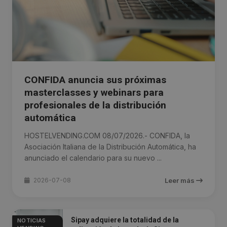
CONFIDA anuncia sus próximas
masterclasses y webinars para
profesionales de la distribución
automática
HOSTELVENDING.COM 08/07/2026.- CONFIDA, la
Asociación Italiana de la Distribución Automática, ha
anunciado el calendario para su nuevo ...
2026-07-08
Leer más
Sipay adquiere la totalidad de la
NOTICIAS