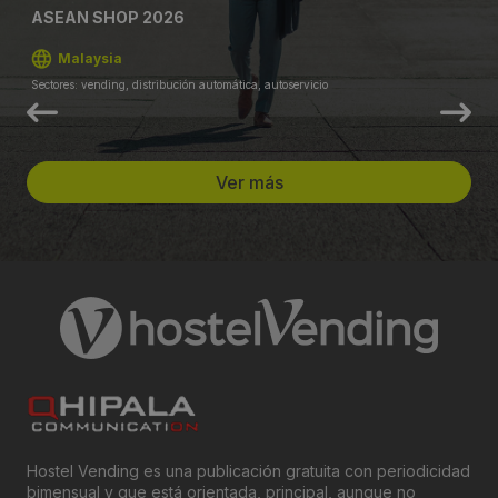
ASEAN SHOP 2026
Malaysia
Sectores: vending, distribución automática, autoservicio
Ver más
Hostel Vending es una publicación gratuita con periodicidad
bimensual y que está orientada, principal, aunque no