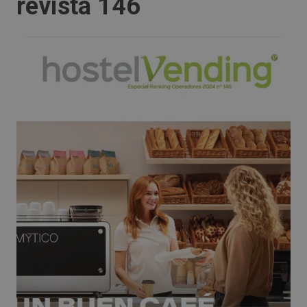
revista 146