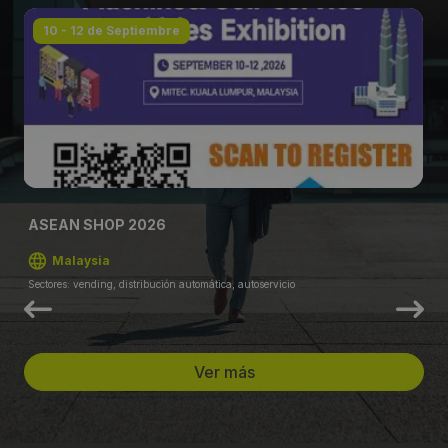
10 - 12 de Septiembre
ASEAN SHOP 2026
Malaysia
Sectores: vending, distribución automática, autoservicio
Ver más