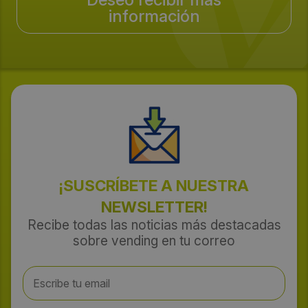
información
¡SUSCRÍBETE A NUESTRA
NEWSLETTER!
Recibe todas las noticias más destacadas
sobre vending en tu correo