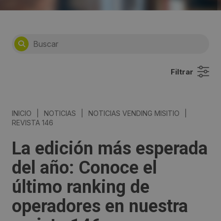
Filtrar
INICIO
|
NOTICIAS
|
NOTICIAS VENDING MISITIO
|
REVISTA 146
La edición más esperada
del año: Conoce el
último ranking de
operadores en nuestra