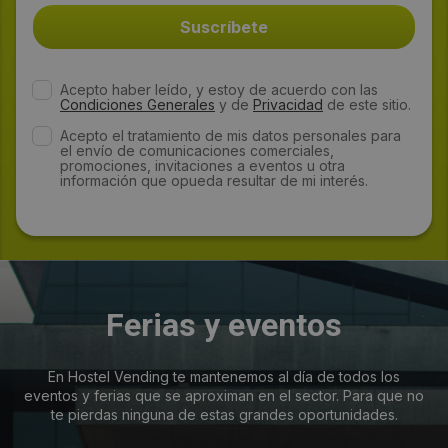
Acepto haber leído, y estoy de acuerdo con las
Condiciones Generales
y de
Privacidad
de este sitio.
Acepto el tratamiento de mis datos personales para
el envío de comunicaciones comerciales,
promociones, invitaciones a eventos u otra
información que opueda resultar de mi interés.
Ferias y eventos
En Hostel Vending te mantenemos al día de todos los
eventos y ferias que se aproximan en el sector. Para que no
te pierdas ninguna de estas grandes oportunidades.