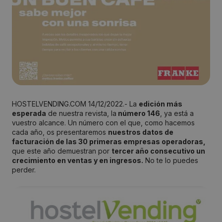
HOSTELVENDING.COM 14/12/2022.- La
edición más
esperada
de nuestra revista, la
número 146
, ya está a
vuestro alcance. Un número con el que, como hacemos
cada año, os presentaremos
nuestros datos de
facturación de las 30 primeras empresas operadoras,
que este año demuestran por
tercer año consecutivo un
crecimiento en ventas y en ingresos.
No te lo puedes
perder.