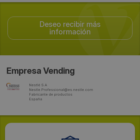
Deseo recibir más
información
Empresa Vending
Nestlé S.A
Nestle.Professional@es.nestle.com
Fabricante de productos
España