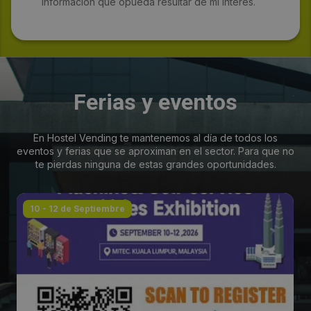
información que opueda resultar de mi interés.
Ferias y eventos
En Hostel Vending te mantenemos al día de todos los
eventos y ferias que se aproximan en el sector. Para que no
te pierdas ninguna de estas grandes oportunidades.
10 - 12 de Septiembre