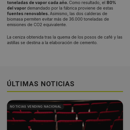
toneladas de vapor cada año.
Como resultado, el
80%
del vapor
demandado por la fábrica proviene de estas
fuentes renovables.
Asimismo, las dos calderas de
biomasa permiten evitar más de 36.000 toneladas de
emisiones de CO2 equivalente.
La ceniza obtenida tras la quema de los posos de café y las
astillas se destina a la elaboración de cemento.
ÚLTIMAS NOTICIAS
NOTICIAS VENDING NACIONAL