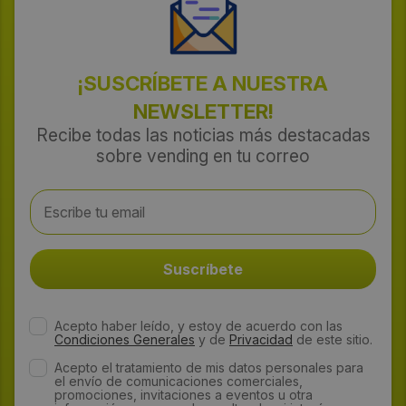
¡SUSCRÍBETE A NUESTRA
NEWSLETTER!
Recibe todas las noticias más destacadas
sobre vending en tu correo
Acepto haber leído, y estoy de acuerdo con las
Condiciones Generales
y de
Privacidad
de este sitio.
Acepto el tratamiento de mis datos personales para
el envío de comunicaciones comerciales,
promociones, invitaciones a eventos u otra