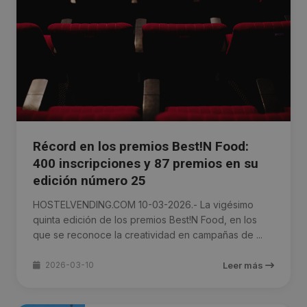
Récord en los premios Best!N Food:
400 inscripciones y 87 premios en su
edición número 25
HOSTELVENDING.COM 10-03-2026.- La vigésimo
quinta edición de los premios Best!N Food, en los
que se reconoce la creatividad en campañas de ...
2026-03-10
Leer más