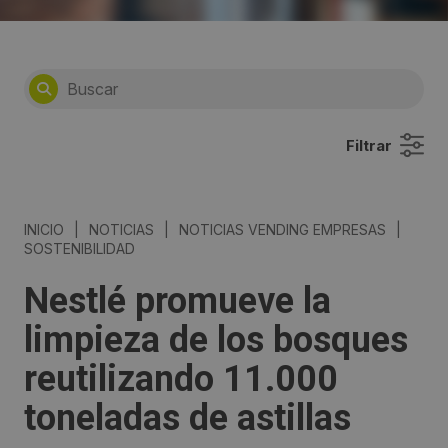
Filtrar
INICIO
|
NOTICIAS
|
NOTICIAS VENDING EMPRESAS
|
SOSTENIBILIDAD
Nestlé promueve la
limpieza de los bosques
reutilizando 11.000
toneladas de astillas