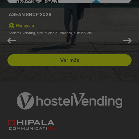
ASEAN SHOP 2026
Malaysia
Sectores: vending, distribución automática, autoservicio
Ver más