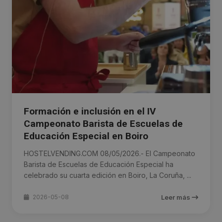
Formación e inclusión en el IV
Campeonato Barista de Escuelas de
Educación Especial en Boiro
HOSTELVENDING.COM 08/05/2026.- El Campeonato
Barista de Escuelas de Educación Especial ha
celebrado su cuarta edición en Boiro, La Coruña, ...
2026-05-08
Leer más