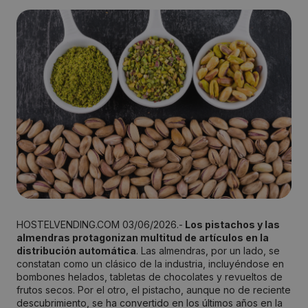
HOSTELVENDING.COM 03/06/2026.-
Los pistachos y las
almendras protagonizan multitud de artículos en la
distribución automática
. Las almendras, por un lado, se
constatan como un clásico de la industria, incluyéndose en
bombones helados, tabletas de chocolates y revueltos de
frutos secos. Por el otro, el pistacho, aunque no de reciente
descubrimiento, se ha convertido en los últimos años en la