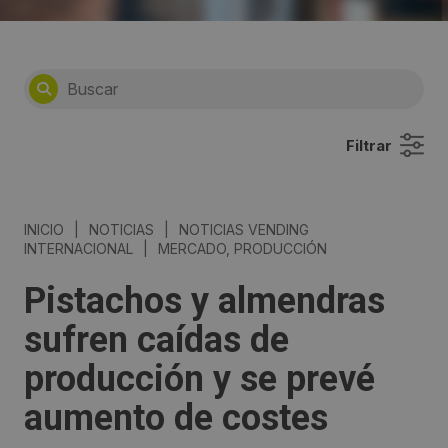
Filtrar
INICIO
|
NOTICIAS
|
NOTICIAS VENDING
INTERNACIONAL
|
MERCADO, PRODUCCIÓN
Pistachos y almendras
sufren caídas de
producción y se prevé
aumento de costes