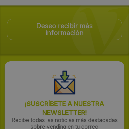
Deseo recibir más
información
¡SUSCRÍBETE A NUESTRA
NEWSLETTER!
Recibe todas las noticias más destacadas
sobre vending en tu correo