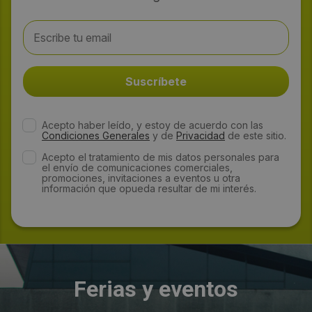
Acepto haber leído, y estoy de acuerdo con las
Condiciones Generales
y de
Privacidad
de este sitio.
Acepto el tratamiento de mis datos personales para
el envío de comunicaciones comerciales,
promociones, invitaciones a eventos u otra
información que opueda resultar de mi interés.
Ferias y eventos