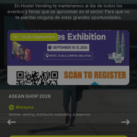
En Hostel Vending te mantenemos al día de todos los
eventos y ferias que se aproximan en el sector. Para que no
te pierdas ninguna de estas grandes oportunidades.
10 - 12 de Septiembre
ASEAN SHOP 2026
Malaysia
Sectores: vending, distribución automática, autoservicio