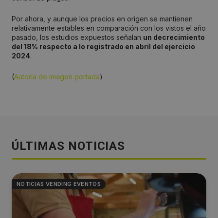
Por ahora, y aunque los precios en origen se mantienen
relativamente estables en comparación con los vistos el año
pasado, los estudios expuestos señalan
un decrecimiento
del 18% respecto a lo registrado en abril del ejercicio
2024
.
(
Autoría de imagen portada
)
ÚLTIMAS NOTICIAS
NOTICIAS VENDING EVENTOS