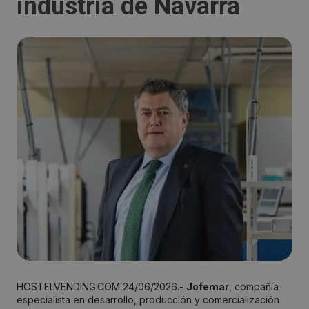
industria de Navarra
HOSTELVENDING.COM 24/06/2026.-
Jofemar
, compañía
especialista en desarrollo, producción y comercialización