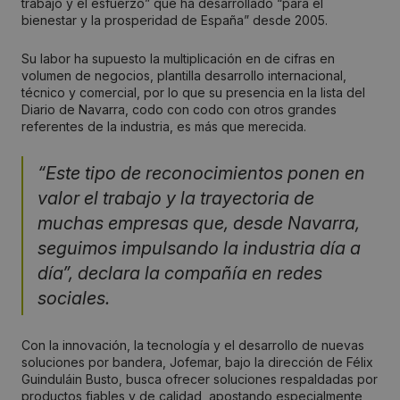
trabajo y el esfuerzo” que ha desarrollado “para el
bienestar y la prosperidad de España” desde 2005.
Su labor ha supuesto la multiplicación en de cifras en
volumen de negocios, plantilla desarrollo internacional,
técnico y comercial, por lo que su presencia en la lista del
Diario de Navarra, codo con codo con otros grandes
referentes de la industria, es más que merecida.
“Este tipo de reconocimientos ponen en
valor el trabajo y la trayectoria de
muchas empresas que, desde Navarra,
seguimos impulsando la industria día a
día”, declara la compañía en redes
sociales.
Con la innovación, la tecnología y el desarrollo de nuevas
soluciones por bandera, Jofemar, bajo la dirección de Félix
Guinduláin Busto, busca ofrecer soluciones respaldadas por
productos fiables y de calidad, apostando especialmente