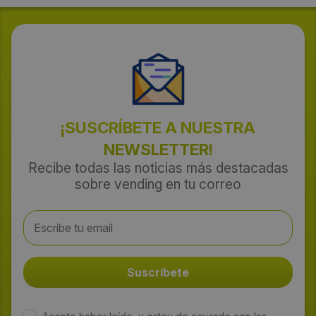
¡SUSCRÍBETE A NUESTRA
NEWSLETTER!
Recibe todas las noticias más destacadas
sobre vending en tu correo