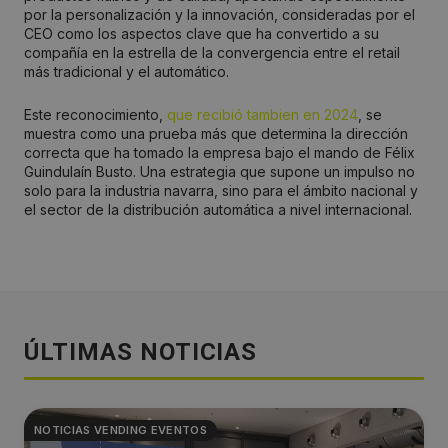
por la personalización y la innovación, consideradas por el
CEO como los aspectos clave que ha convertido a su
compañía en la estrella de la convergencia entre el retail
más tradicional y el automático.
Este reconocimiento,
que recibió tambien en 2024
, se
muestra como una prueba más que determina la dirección
correcta que ha tomado la empresa bajo el mando de Félix
Guindulaín Busto. Una estrategia que supone un impulso no
solo para la industria navarra, sino para el ámbito nacional y
el sector de la distribución automática a nivel internacional.
ÚLTIMAS NOTICIAS
NOTICIAS VENDING EVENTOS