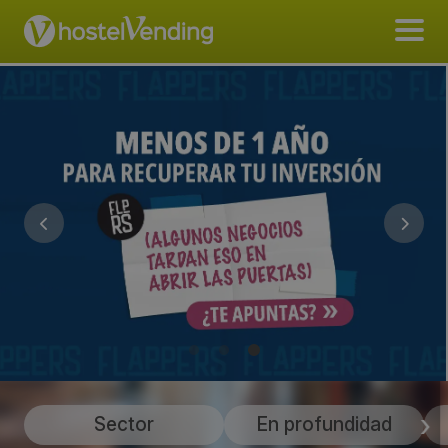
Sector
En profundidad