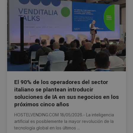
El 90% de los operadores del sector
italiano se plantean introducir
soluciones de IA en sus negocios en los
próximos cinco años
HOSTELVENDING.COM 18/05/2026.- La inteligencia
artificial es posiblemente la mayor revolución de la
tecnología global en los últimos ...