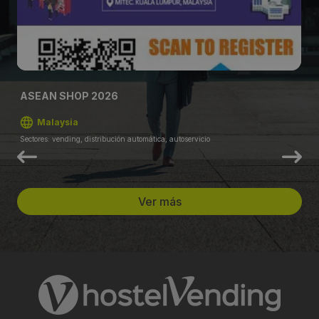
ASEAN SHOP 2026
Malaysia
Sectores: vending, distribución automática, autoservicio
Ver más