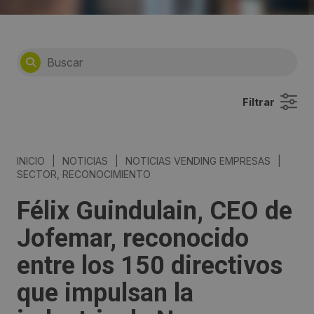
Filtrar
INICIO
|
NOTICIAS
|
NOTICIAS VENDING EMPRESAS
|
SECTOR, RECONOCIMIENTO
Félix Guindulain, CEO de
Jofemar, reconocido
entre los 150 directivos
que impulsan la