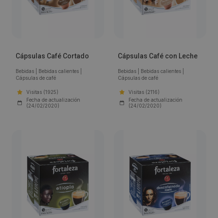
Cápsulas Café Cortado
Cápsulas Café con Leche
Bebidas
|
Bebidas calientes
|
Bebidas
|
Bebidas calientes
|
Cápsulas de café
Cápsulas de café
Visitas (1925)
Visitas (2116)
Fecha de actualización
Fecha de actualización
(24/02/2020)
(24/02/2020)