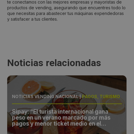
te conectamos con las mejores empresas y mayoristas de
productos de vending, asegurando que encuentres todo lo
que necesitas para abastecer tus máquinas expendedoras
y satisfacer a tus clientes.
Noticias relacionadas
NOTICIAS VENDING NACIONAL
|
PAGOS, TURISMO
Sipay: “El turista internacional gana
peso en un verano marcado por más
pagos y menor ticket medio en el
comercio español”