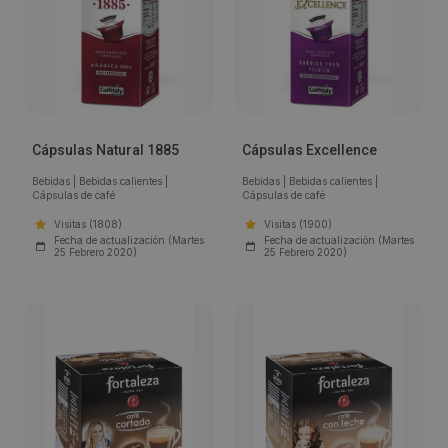
Cápsulas Natural 1885
Cápsulas Excellence
Bebidas
|
Bebidas calientes
|
Bebidas
|
Bebidas calientes
|
Cápsulas de café
Cápsulas de café
Visitas (1808)
Visitas (1900)
Fecha de actualización (Martes
Fecha de actualización (Martes
25 Febrero 2020)
25 Febrero 2020)