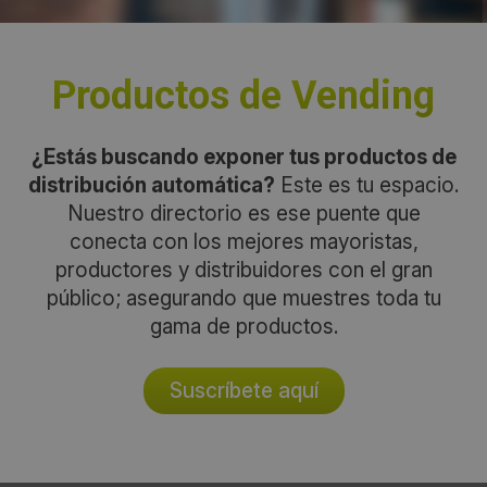
Productos de Vending
¿Estás buscando exponer tus productos de
distribución automática?
Este es tu espacio.
Nuestro directorio es ese puente que
conecta con los mejores mayoristas,
productores y distribuidores con el gran
público; asegurando que muestres toda tu
gama de productos.
Suscríbete aquí