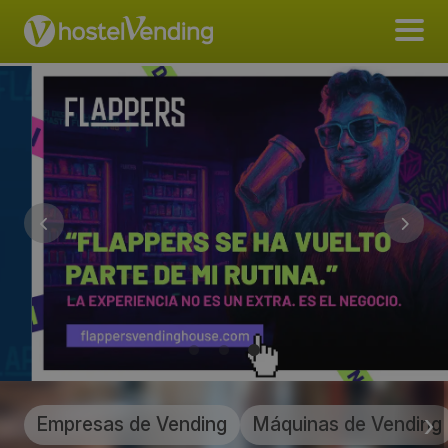
Empresas de Vending
Máquinas de Vending