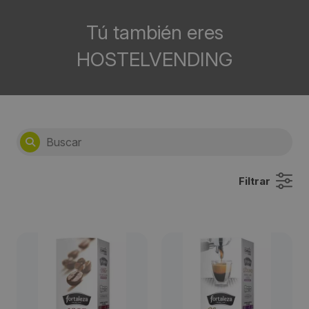
Tú también eres
HOSTELVENDING
Filtrar