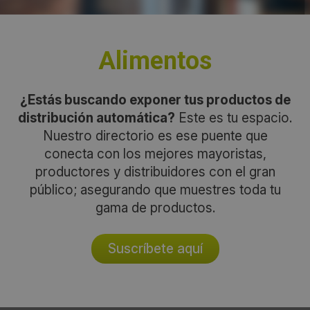
Alimentos
¿Estás buscando exponer tus productos de
distribución automática?
Este es tu espacio.
Nuestro directorio es ese puente que
conecta con los mejores mayoristas,
productores y distribuidores con el gran
público; asegurando que muestres toda tu
gama de productos.
Suscríbete aquí