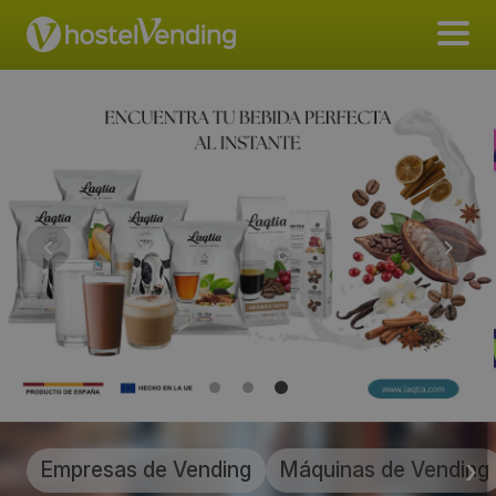
Empresas de Vending
Máquinas de Vending