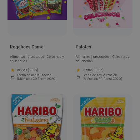
Regalices Damel
Palotes
Alimentos
|
procesados
|
Golosinas y
Alimentos
|
procesados
|
Golosinas y
chucherías
chucherías
Visitas (1686)
Visitas (3357)
Fecha de actualización
Fecha de actualización
(Miércoles 29 Enero 2020)
(Miércoles 29 Enero 2020)