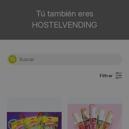
Tú también eres
HOSTELVENDING
Filtrar