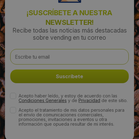
¡SUSCRÍBETE A NUESTRA
NEWSLETTER!
Recibe todas las noticias más destacadas
sobre vending en tu correo
Acepto haber leído, y estoy de acuerdo con las
Condiciones Generales
y de
Privacidad
de este sitio.
Acepto el tratamiento de mis datos personales para
el envío de comunicaciones comerciales,
promociones, invitaciones a eventos u otra
información que opueda resultar de mi interés.