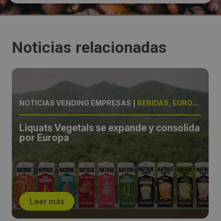
Noticias relacionadas
NOTICIAS VENDING EMPRESAS
|
BEBIDAS, EUROPA
Liquats Vegetals se expande y consolida
por Europa
Leer más