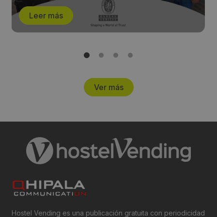
Leer más
Ver más
Hostel Vending es una publicación gratuita con periodicidad