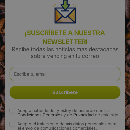
¡SUSCRÍBETE A NUESTRA
NEWSLETTER!
Recibe todas las noticias más destacadas
sobre vending en tu correo
Acepto haber leído, y estoy de acuerdo con las
Condiciones Generales
y de
Privacidad
de este sitio.
Acepto el tratamiento de mis datos personales para
el envío de comunicaciones comerciales,