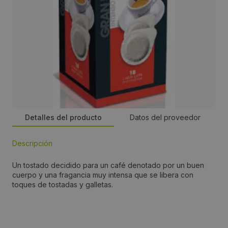
Detalles del producto
Datos del proveedor
Descripción
Dirección:
Un tostado decidido para un café denotado por un buen
Via delle Industrie, 4ª
cuerpo y una fragancia muy intensa que se libera con
toques de tostadas y galletas.
Localidad:
Andalo Valtellino