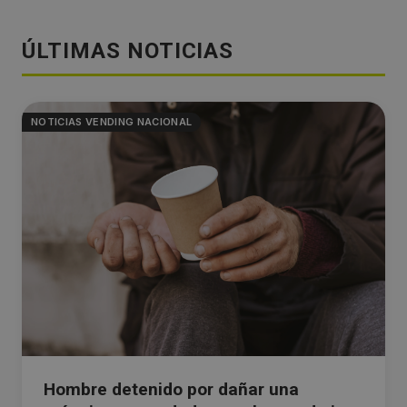
ÚLTIMAS NOTICIAS
NOTICIAS VENDING NACIONAL
Hombre detenido por dañar una