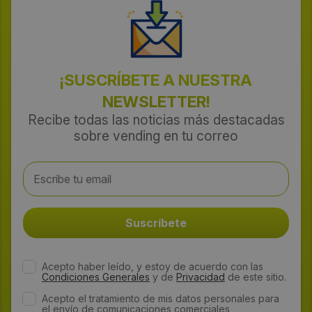
¡SUSCRÍBETE A NUESTRA
NEWSLETTER!
Recibe todas las noticias más destacadas
sobre vending en tu correo
Acepto haber leído, y estoy de acuerdo con las
Condiciones Generales
y de
Privacidad
de este sitio.
Acepto el tratamiento de mis datos personales para
el envío de comunicaciones comerciales,