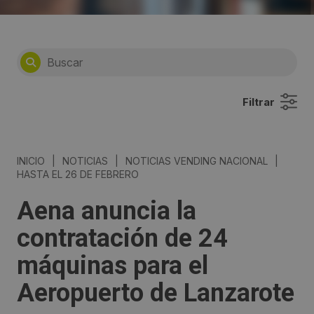
Filtrar
INICIO
|
NOTICIAS
|
NOTICIAS VENDING NACIONAL
|
HASTA EL 26 DE FEBRERO
Aena anuncia la
contratación de 24
máquinas para el
Aeropuerto de Lanzarote