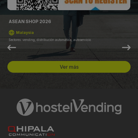
ASEAN SHOP 2026
Malaysia
Sectores: vending, distribución automática, autoservicio
Ver más