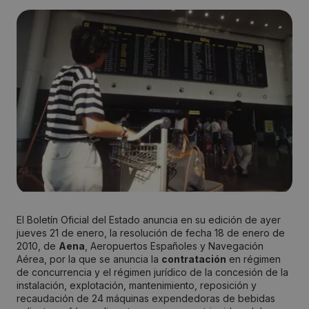
El Boletín Oficial del Estado anuncia en su edición de ayer
jueves 21 de enero, la resolución de fecha 18 de enero de
2010, de
Aena
, Aeropuertos Españoles y Navegación
Aérea, por la que se anuncia la
contratación
en régimen
de concurrencia y el régimen jurídico de la concesión de la
instalación, explotación, mantenimiento, reposición y
recaudación de 24 máquinas expendedoras de bebidas