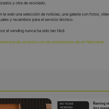
izados y otra de reciclado.
 la web una selección de noticias, una galería con fotos, víd
ales y recambios para el servicio técnico.
or el vending nunca ha sido tan fácil.
empresa de servicios con las prestaciones de un fabricante
Ñaming im
NOTICIAS
VENDING
dos nueva