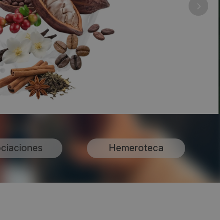
ciaciones
Hemeroteca