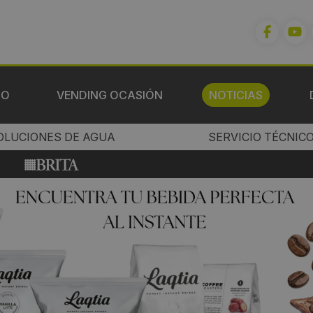
IO
VENDING OCASIÓN
NOTICIAS
OLUCIONES DE AGUA
SERVICIO TÉCNIC