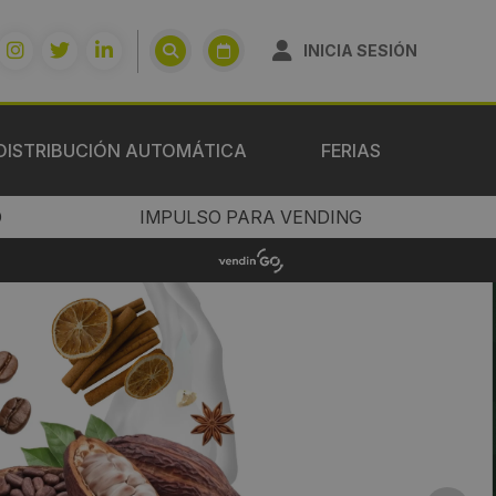
INICIA SESIÓN
DISTRIBUCIÓN AUTOMÁTICA
FERIAS
O
IMPULSO PARA VENDING