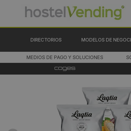
DIRECTORIOS
MODELOS DE NEGOC
MEDIOS DE PAGO Y SOLUCIONES
S