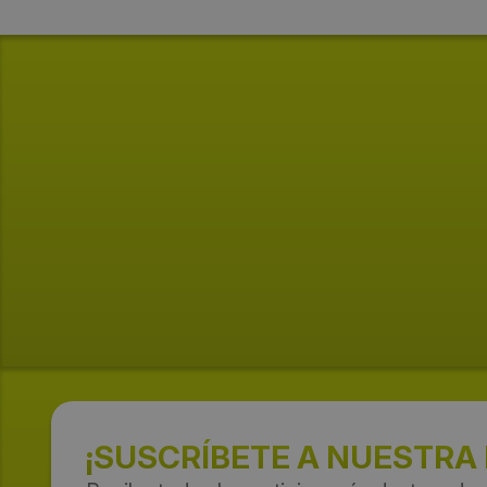
¡SUSCRÍBETE A NUESTRA