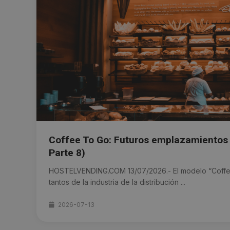
Coffee To Go: Futuros emplazamientos 
Parte 8)
HOSTELVENDING.COM 13/07/2026.- El modelo “Coffee 
tantos de la industria de la distribución ...
2026-07-13