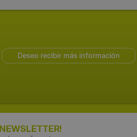
Deseo recibir más información
 NEWSLETTER!