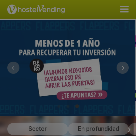
Sector
En profundidad