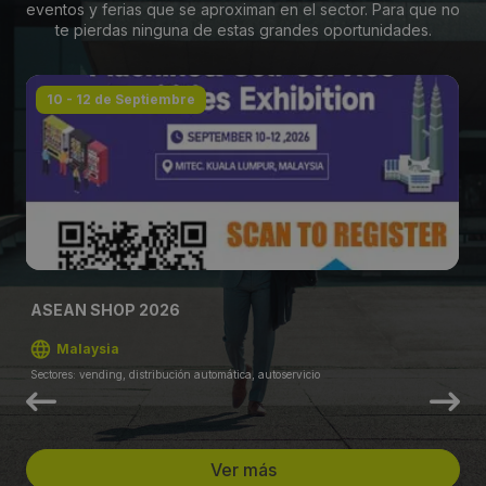
eventos y ferias que se aproximan en el sector. Para que no
te pierdas ninguna de estas grandes oportunidades.
10 - 12 de Septiembre
ASEAN SHOP 2026
Malaysia
Sectores: vending, distribución automática, autoservicio
Ver más