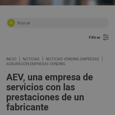
Filtrar
INICIO
|
NOTICIAS
|
NOTICIAS VENDING EMPRESAS
|
AGRUPACIÓN EMPRESAS VENDING
AEV, una empresa de
servicios con las
prestaciones de un
fabricante