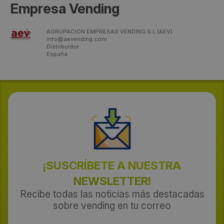
Empresa Vending
AGRUPACION EMPRESAS VENDING S.L (AEV)
info@aevending.com
Distribuidor
España
¡SUSCRÍBETE A NUESTRA
NEWSLETTER!
Recibe todas las noticias más destacadas
sobre vending en tu correo