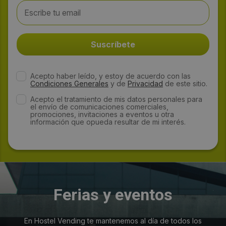
Acepto haber leído, y estoy de acuerdo con las
Condiciones Generales
y de
Privacidad
de este sitio.
Acepto el tratamiento de mis datos personales para
el envío de comunicaciones comerciales,
promociones, invitaciones a eventos u otra
información que opueda resultar de mi interés.
Ferias y eventos
En Hostel Vending te mantenemos al día de todos los