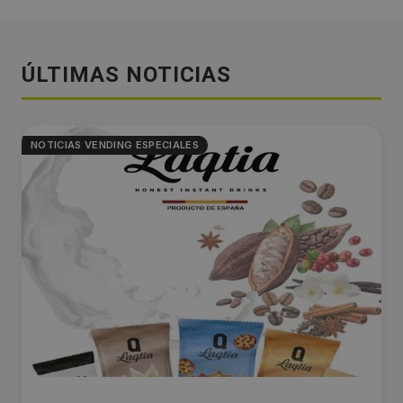
ÚLTIMAS NOTICIAS
NOTICIAS VENDING ESPECIALES