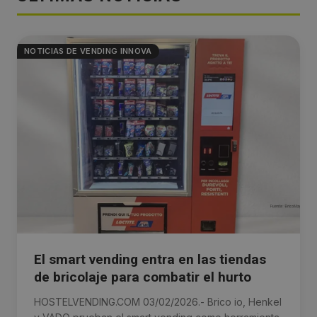
NOTICIAS DE VENDING INNOVA
El smart vending entra en las tiendas
de bricolaje para combatir el hurto
HOSTELVENDING.COM 03/02/2026.- Brico io, Henkel