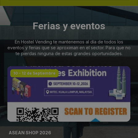
Ferias y eventos
En Hostel Vending te mantenemos al día de todos los
eventos y ferias que se aproximan en el sector. Para que no
te pierdas ninguna de estas grandes oportunidades.
10 - 12 de Septiembre
ASEAN SHOP 2026