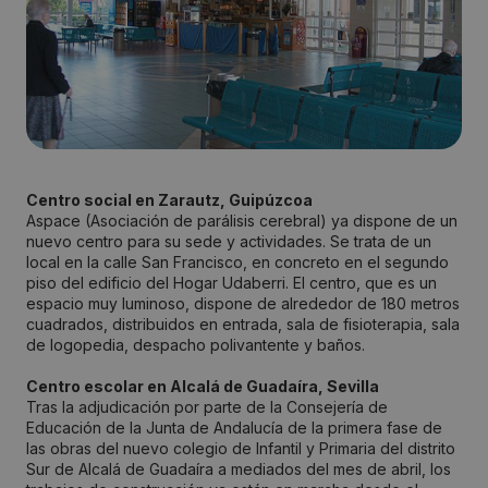
Centro social en Zarautz, Guipúzcoa
Aspace (Asociación de parálisis cerebral) ya dispone de un
nuevo centro para su sede y actividades. Se trata de un
local en la calle San Francisco, en concreto en el segundo
piso del edificio del Hogar Udaberri. El centro, que es un
espacio muy luminoso, dispone de alrededor de 180 metros
cuadrados, distribuidos en entrada, sala de fisioterapia, sala
de logopedia, despacho polivantente y baños.
Centro escolar en Alcalá de Guadaíra, Sevilla
Tras la adjudicación por parte de la Consejería de
Educación de la Junta de Andalucía de la primera fase de
las obras del nuevo colegio de Infantil y Primaria del distrito
Sur de Alcalá de Guadaíra a mediados del mes de abril, los