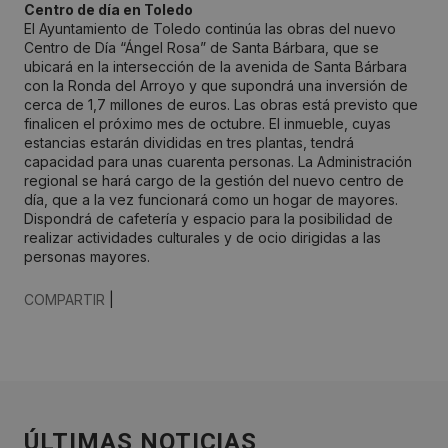
Centro de día en Toledo
El Ayuntamiento de Toledo continúa las obras del nuevo
Centro de Día “Ángel Rosa” de Santa Bárbara, que se
ubicará en la intersección de la avenida de Santa Bárbara
con la Ronda del Arroyo y que supondrá una inversión de
cerca de 1,7 millones de euros. Las obras está previsto que
finalicen el próximo mes de octubre. El inmueble, cuyas
estancias estarán divididas en tres plantas, tendrá
capacidad para unas cuarenta personas. La Administración
regional se hará cargo de la gestión del nuevo centro de
día, que a la vez funcionará como un hogar de mayores.
Dispondrá de cafetería y espacio para la posibilidad de
realizar actividades culturales y de ocio dirigidas a las
personas mayores.
COMPARTIR
|
ÚLTIMAS NOTICIAS