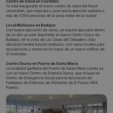
Centro de Salud en Castellón
Ya está inaugurado el nuevo centro de salud del Raval
Universitari, que mejorará y acercará la atención sanitaria a
más de 3.000 personas de la zona oeste de la ciudad.
Local Multiusos en Badajoz
Con buena ejecución de obras, se espera que para dentro
de un año ya esté disponible el nuevo Centro Cívico de
Badajoz, en la zona de Las Casas del Cebadero. Esta
ubicación tendrá función multiusos, con varios locales para
asociaciones y estará en los bajos de un nuevo edificio de
51 viviendas.
Centro Diurno en Puerto de Santa María
La localidad gaditana del Puerto de Santa María cuenta ya
con un nuevo Centro de Estancia Diurna, que incluye un
Centro de Emergencia Social para la Asociación de
Familiares de Enfermos de Alzheimer de El Puerto (AFA
Puerto).