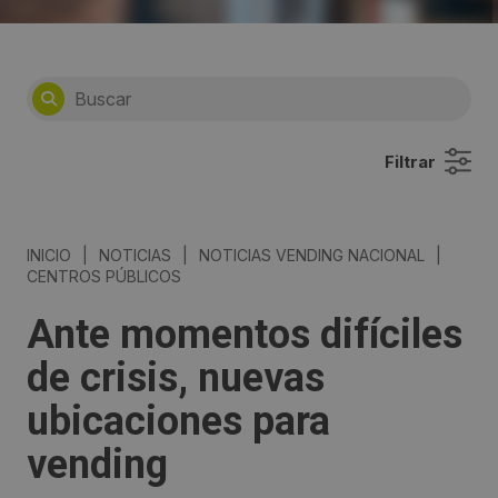
Filtrar
INICIO
|
NOTICIAS
|
NOTICIAS VENDING NACIONAL
|
CENTROS PÚBLICOS
Ante momentos difíciles
de crisis, nuevas
ubicaciones para
vending