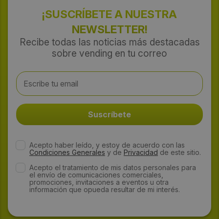
¡SUSCRÍBETE A NUESTRA
NEWSLETTER!
Recibe todas las noticias más destacadas
sobre vending en tu correo
Acepto haber leído, y estoy de acuerdo con las
Condiciones Generales
y de
Privacidad
de este sitio.
Acepto el tratamiento de mis datos personales para
el envío de comunicaciones comerciales,
promociones, invitaciones a eventos u otra
información que opueda resultar de mi interés.