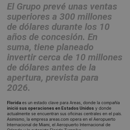
El Grupo prevé unas
ventas
superiores a 300 millones
de dólares durante los 10
años de concesión.
En
suma, tiene planeado
invertir cerca de 10 millones
de dólares antes de la
apertura
, prevista para
2026.
Florida
es un estado clave para Areas, donde la compañía
inició sus operaciones en Estados Unidos
y donde
actualmente se encuentran sus oficinas centrales en el país.
Asimismo, la empresa areas.com opera en el Aeropuerto
Internacional de Miami, el Aeropuerto Internacional de