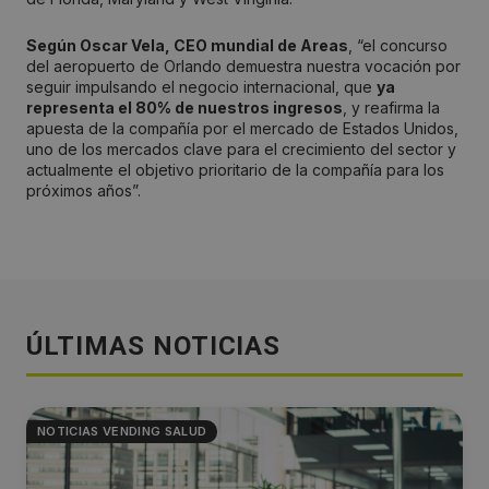
Según Oscar Vela, CEO mundial de Areas
, “el concurso
del aeropuerto de Orlando demuestra nuestra vocación por
seguir impulsando el negocio internacional, que
ya
representa el 80% de nuestros ingresos
, y reafirma la
apuesta de la compañía por el mercado de Estados Unidos,
uno de los mercados clave para el crecimiento del sector y
actualmente el objetivo prioritario de la compañía para los
próximos años”.
ÚLTIMAS NOTICIAS
NOTICIAS VENDING SALUD