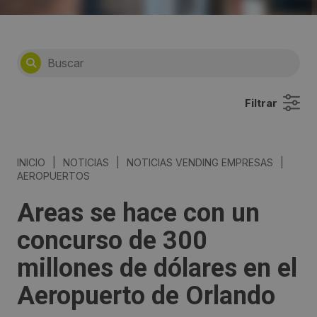
Filtrar
INICIO
|
NOTICIAS
|
NOTICIAS VENDING EMPRESAS
|
AEROPUERTOS
Areas se hace con un
concurso de 300
millones de dólares en el
Aeropuerto de Orlando