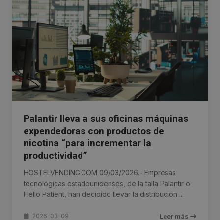
Palantir lleva a sus oficinas máquinas
expendedoras con productos de
nicotina “para incrementar la
productividad”
HOSTELVENDING.COM 09/03/2026.- Empresas
tecnológicas estadounidenses, de la talla Palantir o
Hello Patient, han decidido llevar la distribución ...
2026-03-09
Leer más