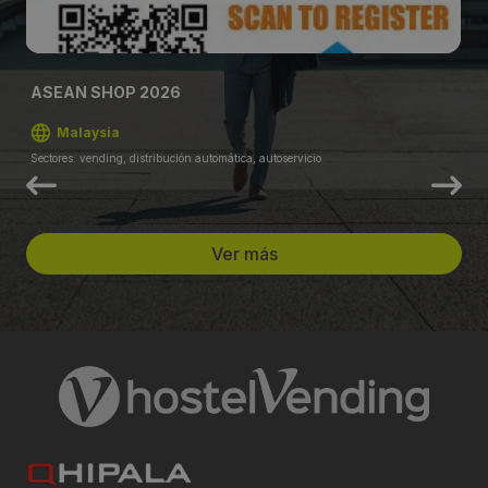
ASEAN SHOP 2026
Malaysia
Sectores: vending, distribución automática, autoservicio
Ver más