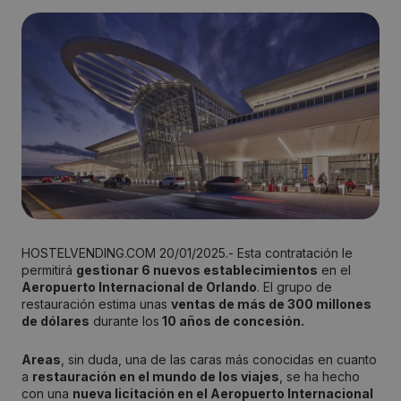
HOSTELVENDING.COM 20/01/2025.- Esta contratación le
permitirá
gestionar 6 nuevos establecimientos
en el
Aeropuerto Internacional de Orlando
. El grupo de
restauración estima unas
ventas de más de 300 millones
de dólares
durante los
10 años de concesión.
Areas
, sin duda, una de las caras más conocidas en cuanto
a
restauración en el mundo de los viajes
, se ha hecho
con una
nueva licitación en el Aeropuerto Internacional