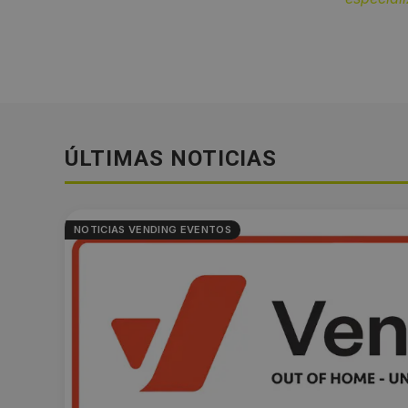
ÚLTIMAS NOTICIAS
NOTICIAS VENDING EVENTOS