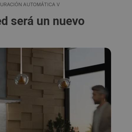
URACIÓN AUTOMÁTICA V
ed será un nuevo