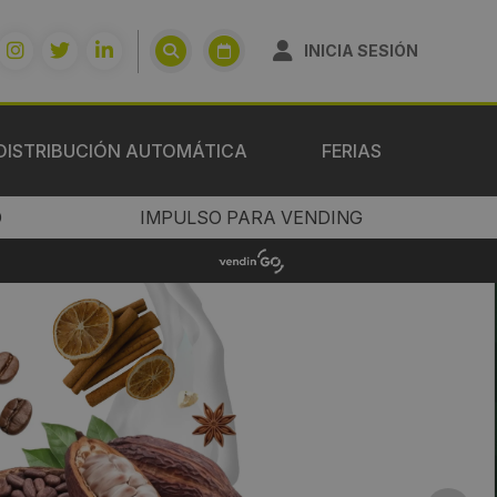
INICIA SESIÓN
DISTRIBUCIÓN AUTOMÁTICA
FERIAS
O
IMPULSO PARA VENDING