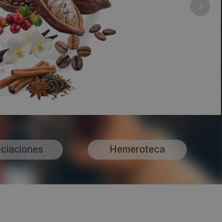
ciaciones
Hemeroteca