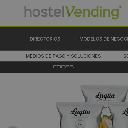
DIRECTORIOS
MODELOS DE NEGOC
MEDIOS DE PAGO Y SOLUCIONES
S