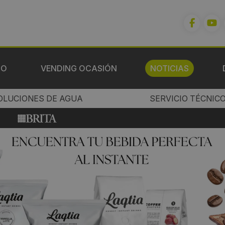
IO
VENDING OCASIÓN
NOTICIAS
OLUCIONES DE AGUA
SERVICIO TÉCNIC