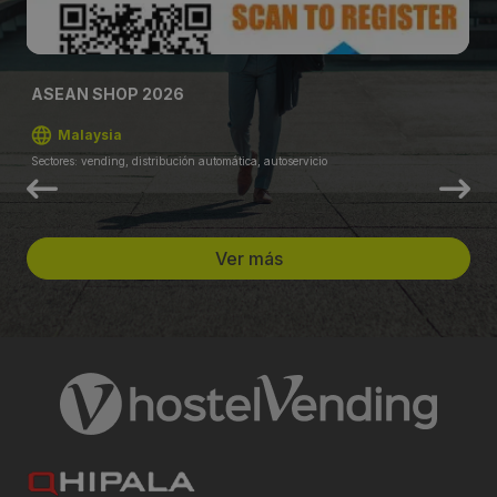
ASEAN SHOP 2026
Malaysia
Sectores: vending, distribución automática, autoservicio
Ver más