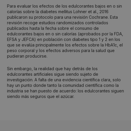
Para evaluar los efectos de los edulcorantes bajos en o sin
calorías sobre la diabetes mellitus Lohner et al., 2016
publicaron su protocolo para una revisión Cochrane. Esta
revisión recoge estudios randomizados controlados
publicados hasta la fecha sobre el consumo de
edulcorantes bajos en o sin calorías (aprobados por la FDA,
EFSA y JEFCA) en población con diabetes tipo 1 y 2 en los
que se evalúa principalmente los efectos sobre la HbA1c, el
peso corporal y los efectos adversos para la salud que
pudieran producirse.
Sin embargo, la realidad que hay detrás de los
edulcorantes artificiales sigue siendo sujeto de
investigación. A falta de una evidencia científica clara, solo
hay un punto donde tanto la comunidad científica como la
industria se han puesto de acuerdo: los edulcorantes siguen
siendo más seguros que el azúcar.