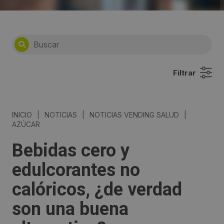
Filtrar
INICIO
|
NOTICIAS
|
NOTICIAS VENDING SALUD
|
AZÚCAR
Bebidas cero y
edulcorantes no
calóricos, ¿de verdad
son una buena