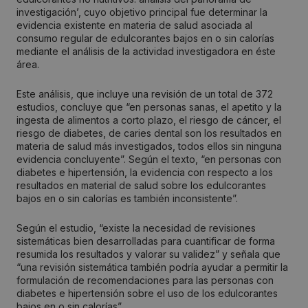
investigación’, cuyo objetivo principal fue determinar la
evidencia existente en materia de salud asociada al
consumo regular de edulcorantes bajos en o sin calorías
mediante el análisis de la actividad investigadora en éste
área.
Este análisis, que incluye una revisión de un total de 372
estudios, concluye que “en personas sanas, el apetito y la
ingesta de alimentos a corto plazo, el riesgo de cáncer, el
riesgo de diabetes, de caries dental son los resultados en
materia de salud más investigados, todos ellos sin ninguna
evidencia concluyente”. Según el texto, “en personas con
diabetes e hipertensión, la evidencia con respecto a los
resultados en material de salud sobre los edulcorantes
bajos en o sin calorías es también inconsistente”.
Según el estudio, “existe la necesidad de revisiones
sistemáticas bien desarrolladas para cuantificar de forma
resumida los resultados y valorar su validez” y señala que
“una revisión sistemática también podría ayudar a permitir la
formulación de recomendaciones para las personas con
diabetes e hipertensión sobre el uso de los edulcorantes
bajos en o sin calorías”.