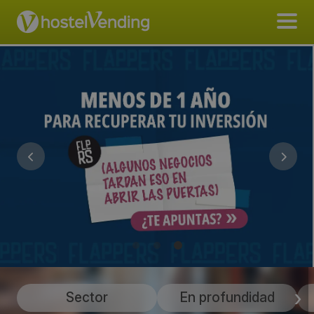
Sector
En profundidad