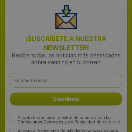
¡SUSCRÍBETE A NUESTRA
NEWSLETTER!
Recibe todas las noticias más destacadas
sobre vending en tu correo
Acepto haber leído, y estoy de acuerdo con las
Condiciones Generales
y de
Privacidad
de este sitio.
Acepto el tratamiento de mis datos personales para