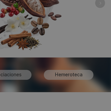
ciaciones
Hemeroteca