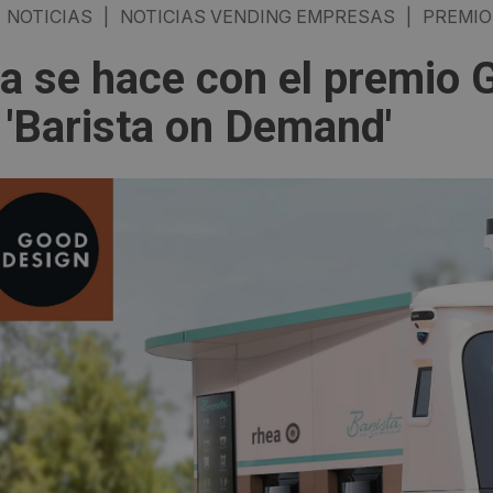
NOTICIAS
|
NOTICIAS VENDING EMPRESAS
|
PREMIO
a se hace con el premi
 'Barista on Demand'