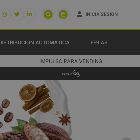
INICIA SESIÓN
DISTRIBUCIÓN AUTOMÁTICA
FERIAS
O
IMPULSO PARA VENDING