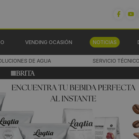
IO
VENDING OCASIÓN
NOTICIAS
OLUCIONES DE AGUA
SERVICIO TÉCNIC