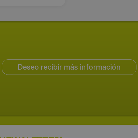
Deseo recibir más información