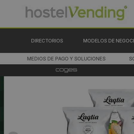
DIRECTORIOS
MODELOS DE NEGOC
MEDIOS DE PAGO Y SOLUCIONES
S