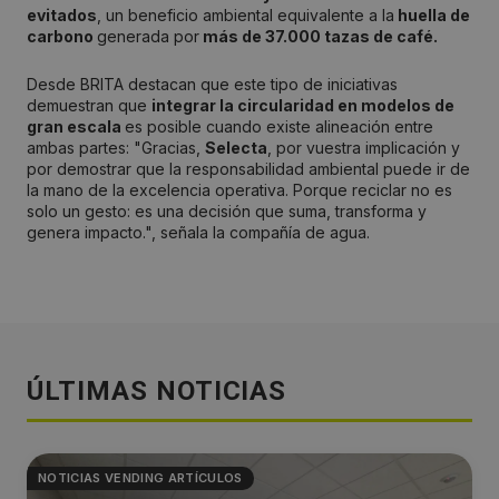
evitados
, un beneficio ambiental equivalente a la
huella de
carbono
generada por
más de 37.000 tazas de café.
Desde BRITA destacan que este tipo de iniciativas
demuestran que
integrar la circularidad en modelos de
gran escala
es posible cuando existe alineación entre
ambas partes: "Gracias,
Selecta
, por vuestra implicación y
por demostrar que la responsabilidad ambiental puede ir de
la mano de la excelencia operativa. Porque reciclar no es
solo un gesto: es una decisión que suma, transforma y
genera impacto.", señala la compañía de agua.
ÚLTIMAS NOTICIAS
NOTICIAS VENDING ARTÍCULOS