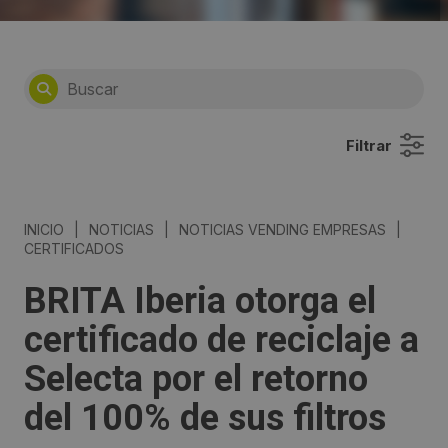
Filtrar
INICIO
|
NOTICIAS
|
NOTICIAS VENDING EMPRESAS
|
CERTIFICADOS
BRITA Iberia otorga el
certificado de reciclaje a
Selecta por el retorno
del 100% de sus filtros