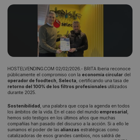
HOSTELVENDING.COM 02/02/2026.- BRITA Iberia reconoce
públicamente el compromiso con la
economía circular
del
operador de foodtech
,
Selecta
, certificando una tasa de
retorno del 100% de los filtros profesionales
utilizados
durante 2025.
Sostenibilidad
, una palabra que copa la agenda en todos
los ámbitos de la vida. En el caso del mundo
empresarial
,
hemos sido testigos en los últimos años que muchas
compañías han pasado del discurso a la acción. Si a ello le
sumamos el poder de las
alianzas
estratégicas como
catalizadoras de esos grandes cambios, nos saldrá de