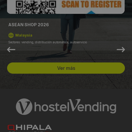
ASEAN SHOP 2026
Malaysia
Sectores: vending, distribución automática, autoservicio
Ver más