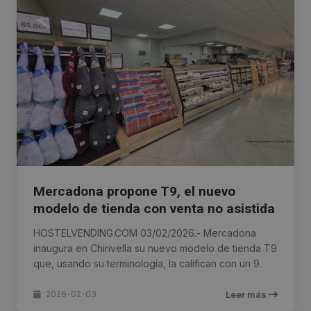
Mercadona propone T9, el nuevo
modelo de tienda con venta no asistida
HOSTELVENDING.COM 03/02/2026.- Mercadona
inaugura en Chirivella su nuevo modelo de tienda T9
que, usando su terminología, la califican con un 9.
2026-02-03
Leer más