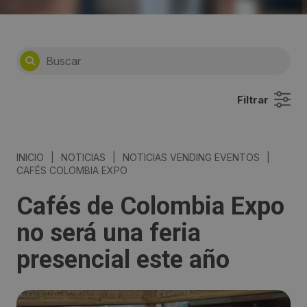
Filtrar
INICIO
|
NOTICIAS
|
NOTICIAS VENDING EVENTOS
|
CAFÉS COLOMBIA EXPO
Cafés de Colombia Expo
no será una feria
presencial este año