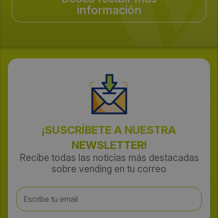
información
¡SUSCRÍBETE A NUESTRA
NEWSLETTER!
Recibe todas las noticias más destacadas
sobre vending en tu correo