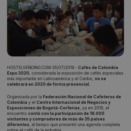
HOSTELVENDING.COM 26/07/2019.-
Cafés de Colombia
Expo 2020
, considerada la exposición de cafés especiales
más importante en Latinoamérica y el Caribe,
no se
celebrará en 2020 de forma presencial.
Organizada por la
Federación Nacional de Cafeteros de
Colombia
y el
Centro Internacional de Negocios y
Exposiciones de Bogotá-Corferias
, ya en 2019, el
encuentro
contó con la participación de 18.000
visitantes y compradores de más de 35 países
diferentes
, al tiempo que presentó una agenda completa
sobre el café de la industria.