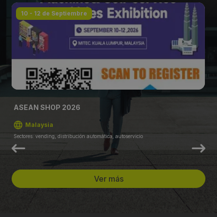
10 - 12 de Septiembre
ASEAN SHOP 2026
Malaysia
Sectores: vending, distribución automática, autoservicio
Ver más