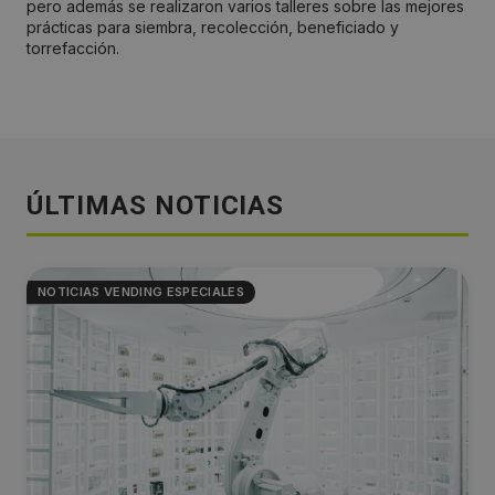
pero además se realizaron varios talleres sobre las mejores
prácticas para siembra, recolección, beneficiado y
torrefacción.
ÚLTIMAS NOTICIAS
NOTICIAS VENDING ESPECIALES