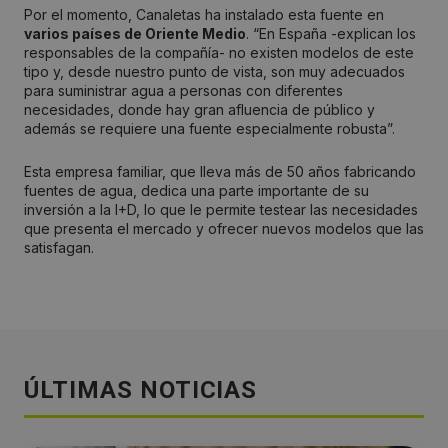
Por el momento, Canaletas ha instalado esta fuente en
varios países de Oriente Medio
. “En España -explican los
responsables de la compañía- no existen modelos de este
tipo y, desde nuestro punto de vista, son muy adecuados
para suministrar agua a personas con diferentes
necesidades, donde hay gran afluencia de público y
además se requiere una fuente especialmente robusta”.
Esta empresa familiar, que lleva más de 50 años fabricando
fuentes de agua, dedica una parte importante de su
inversión a la I+D, lo que le permite testear las necesidades
que presenta el mercado y ofrecer nuevos modelos que las
satisfagan.
ÚLTIMAS NOTICIAS