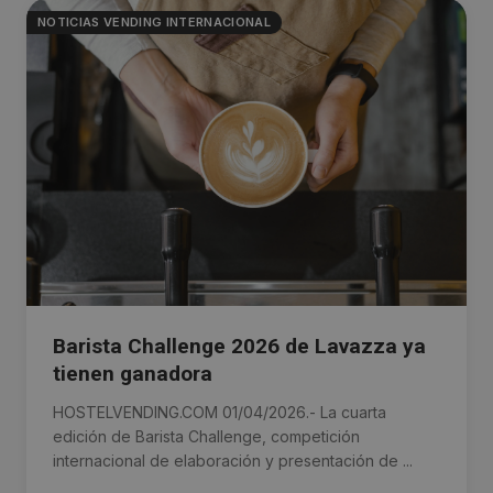
NOTICIAS VENDING INTERNACIONAL
Barista Challenge 2026 de Lavazza ya
tienen ganadora
HOSTELVENDING.COM 01/04/2026.- La cuarta
edición de Barista Challenge, competición
internacional de elaboración y presentación de ...