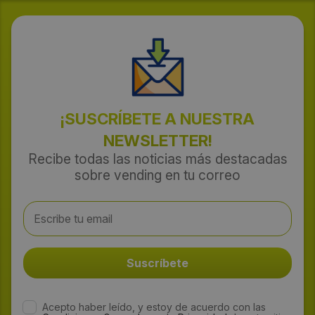
¡SUSCRÍBETE A NUESTRA
NEWSLETTER!
Recibe todas las noticias más destacadas
sobre vending en tu correo
Acepto haber leído, y estoy de acuerdo con las