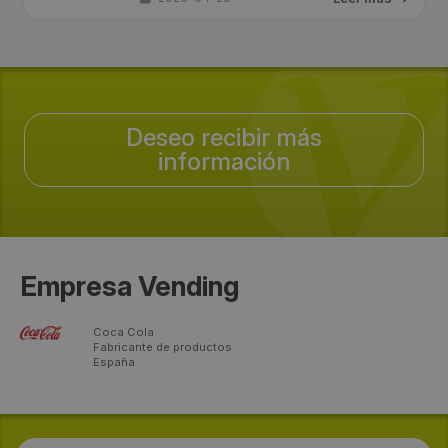
Deseo recibir más
información
Empresa Vending
Coca Cola
Fabricante de productos
España