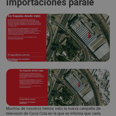
importaciones parale
Muchos de nosotros hemos visto la nueva campaña de
televisión de Coca Cola en la que se informa que cada