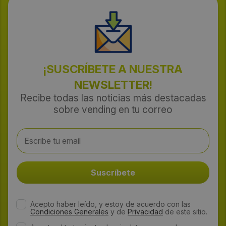
¡SUSCRÍBETE A NUESTRA
NEWSLETTER!
Recibe todas las noticias más destacadas
sobre vending en tu correo
Acepto haber leído, y estoy de acuerdo con las
Condiciones Generales
y de
Privacidad
de este sitio.