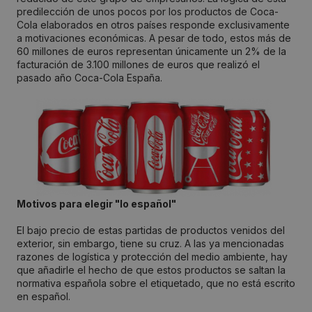
predilección de unos pocos por los productos de Coca-
Cola elaborados en otros países responde exclusivamente
a motivaciones económicas. A pesar de todo, estos más de
60 millones de euros representan únicamente un 2% de la
facturación de 3.100 millones de euros que realizó el
pasado año Coca-Cola España.
Motivos para elegir "lo español"
El bajo precio de estas partidas de productos venidos del
exterior, sin embargo, tiene su cruz. A las ya mencionadas
razones de logística y protección del medio ambiente, hay
que añadirle el hecho de que estos productos se saltan la
normativa española sobre el etiquetado, que no está escrito
en español.