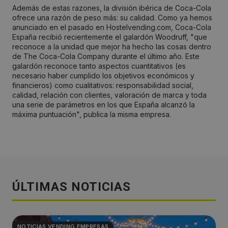
Además de estas razones, la división ibérica de Coca-Cola
ofrece una razón de peso más: su calidad. Como ya hemos
anunciado en el pasado en Hostelvending.com, Coca-Cola
España recibió recientemente el galardón Woodruff, "que
reconoce a la unidad que mejor ha hecho las cosas dentro
de The Coca-Cola Company durante el último año. Este
galardón reconoce tanto aspectos cuantitativos (es
necesario haber cumplido los objetivos económicos y
financieros) como cualitativos: responsabilidad social,
calidad, relación con clientes, valoración de marca y toda
una serie de parámetros en los que España alcanzó la
máxima puntuación", publica la misma empresa.
ÚLTIMAS NOTICIAS
NOTICIAS VENDING EMPRESAS