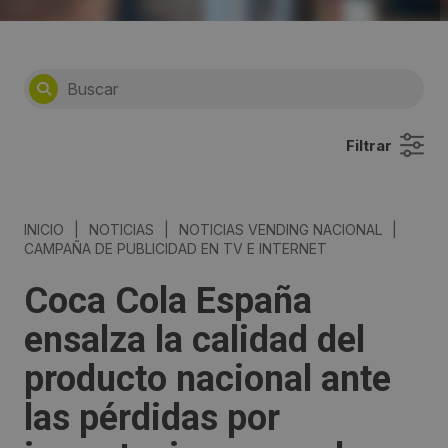
Filtrar
INICIO
|
NOTICIAS
|
NOTICIAS VENDING NACIONAL
|
CAMPAÑA DE PUBLICIDAD EN TV E INTERNET
Coca Cola España
ensalza la calidad del
producto nacional ante
las pérdidas por