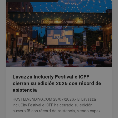
Lavazza Inclucity Festival e ICFF
cierran su edición 2026 con récord de
asistencia
HOSTELVENDING.COM 28/07/2026.- El Lavazza
IncluCity Festival e ICFF ha cerrado su edición
número 15 con récord de asistencia, siendo capaz ...