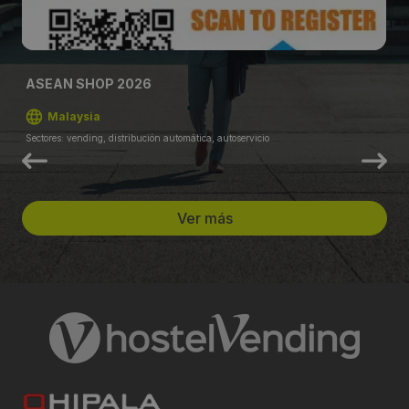
ASEAN SHOP 2026
Malaysia
Sectores: vending, distribución automática, autoservicio
Ver más