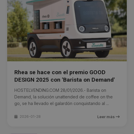
Rhea se hace con el premio GOOD
DESIGN 2025 con 'Barista on Demand'
HOSTELVENDING.COM 28/01/2026.- Barista on
Demand, la solución unattended de coffee on the
go, se ha llevado el galardón conquistando al ...
2026-01-28
Leer más