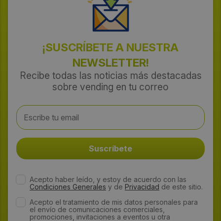
¡SUSCRÍBETE A NUESTRA
NEWSLETTER!
Recibe todas las noticias más destacadas
sobre vending en tu correo
Acepto haber leído, y estoy de acuerdo con las
Condiciones Generales
y de
Privacidad
de este sitio.
Acepto el tratamiento de mis datos personales para
el envío de comunicaciones comerciales,
promociones, invitaciones a eventos u otra