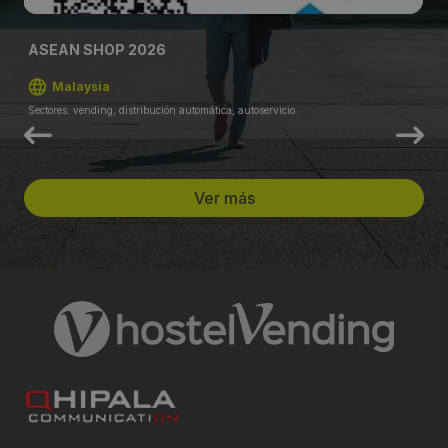
ASEAN SHOP 2026
Malaysia
Sectores: vending, distribución automática, autoservicio
Ver más