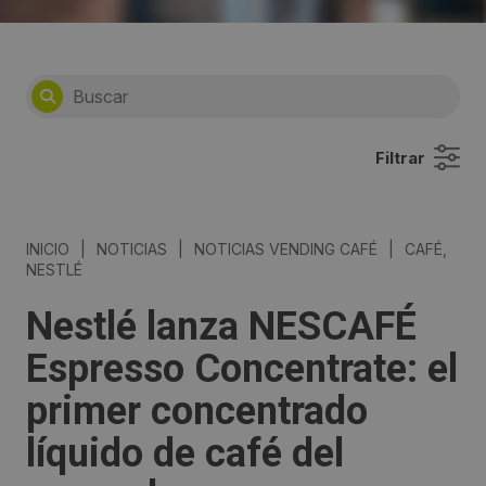
Filtrar
INICIO
|
NOTICIAS
|
NOTICIAS VENDING CAFÉ
|
CAFÉ,
NESTLÉ
Nestlé lanza NESCAFÉ
Espresso Concentrate: el
primer concentrado
líquido de café del