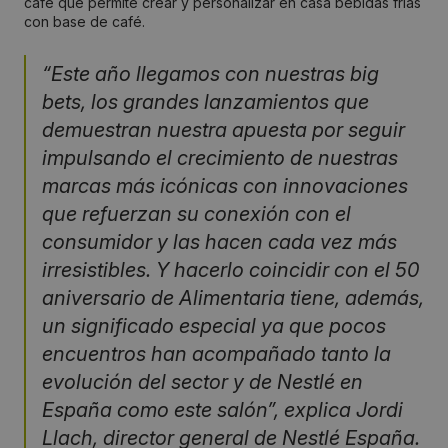
café que permite crear y personalizar en casa bebidas frías
con base de café.
“Este año llegamos con nuestras big
bets, los grandes lanzamientos que
demuestran nuestra apuesta por seguir
impulsando el crecimiento de nuestras
marcas más icónicas con innovaciones
que refuerzan su conexión con el
consumidor y las hacen cada vez más
irresistibles. Y hacerlo coincidir con el 50
aniversario de Alimentaria tiene, además,
un significado especial ya que pocos
encuentros han acompañado tanto la
evolución del sector y de Nestlé en
España como este salón”, explica Jordi
Llach, director general de Nestlé España.