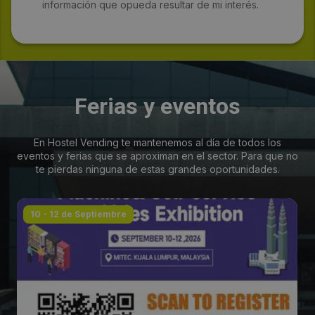
información que opueda resultar de mi interés.
Ferias y eventos
En Hostel Vending te mantenemos al día de todos los
eventos y ferias que se aproximan en el sector. Para que no
te pierdas ninguna de estas grandes oportunidades.
10 - 12 de Septiembre