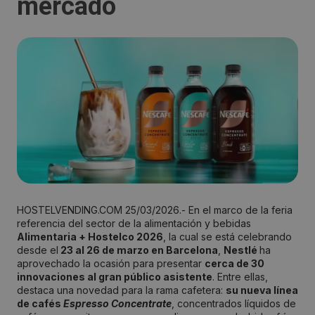
mercado
HOSTELVENDING.COM 25/03/2026.- En el marco de la feria
referencia del sector de la alimentación y bebidas
Alimentaria + Hostelco 2026
, la cual se está celebrando
desde el
23 al 26 de marzo en Barcelona
,
Nestlé
ha
aprovechado la ocasión para presentar
cerca de 30
innovaciones al gran público asistente
. Entre ellas,
destaca una novedad para la rama cafetera:
su nueva línea
de cafés
Espresso Concentrate
, concentrados líquidos de