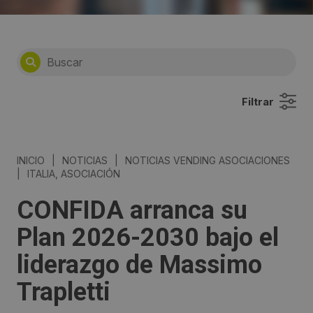
Filtrar
INICIO
|
NOTICIAS
|
NOTICIAS VENDING ASOCIACIONES
|
ITALIA, ASOCIACIÓN
CONFIDA arranca su
Plan 2026-2030 bajo el
liderazgo de Massimo
Trapletti