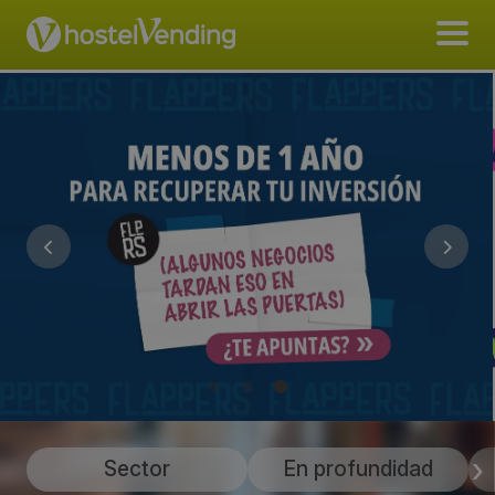
Sector
En profundidad