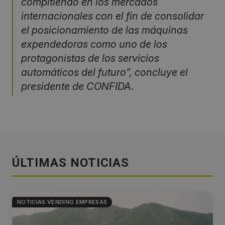
compitiendo en los mercados
internacionales con el fin de consolidar
el posicionamiento de las máquinas
expendedoras como uno de los
protagonistas de los servicios
automáticos del futuro”, concluye el
presidente de CONFIDA.
ÚLTIMAS NOTICIAS
NOTICIAS VENDING EMPRESAS