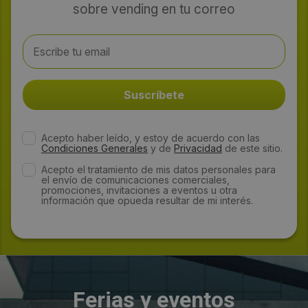
sobre vending en tu correo
Acepto haber leído, y estoy de acuerdo con las
Condiciones Generales
y de
Privacidad
de este sitio.
Acepto el tratamiento de mis datos personales para
el envío de comunicaciones comerciales,
promociones, invitaciones a eventos u otra
información que opueda resultar de mi interés.
Ferias y eventos