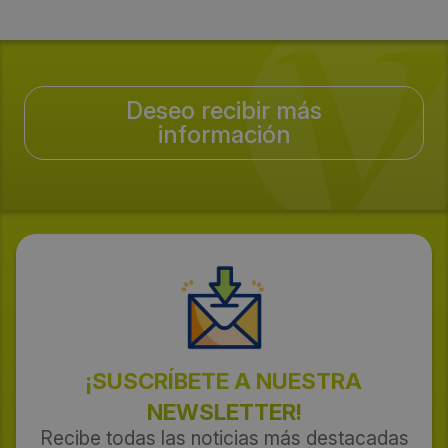
Deseo recibir más
información
¡SUSCRÍBETE A NUESTRA
NEWSLETTER!
Recibe todas las noticias más destacadas