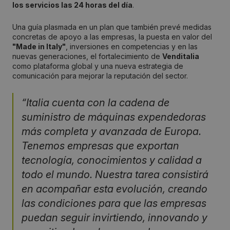
los servicios las 24 horas del día
.
Una guía plasmada en un plan que también prevé medidas
concretas de apoyo a las empresas, la puesta en valor del
"Made in Italy"
, inversiones en competencias y en las
nuevas generaciones, el fortalecimiento de
Venditalia
como plataforma global y una nueva estrategia de
comunicación para mejorar la reputación del sector.
“Italia cuenta con la cadena de
suministro de máquinas expendedoras
más completa y avanzada de Europa.
Tenemos empresas que exportan
tecnología, conocimientos y calidad a
todo el mundo. Nuestra tarea consistirá
en acompañar esta evolución, creando
las condiciones para que las empresas
puedan seguir invirtiendo, innovando y