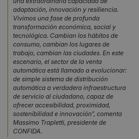
una extraordinaria capacidad de
adaptación, innovación y resiliencia.
Vivimos una fase de profunda
transformación económica, social y
tecnológica. Cambian los hábitos de
consumo, cambian los lugares de
trabajo, cambian las ciudades. En este
escenario, el sector de la venta
automática está llamado a evolucionar:
de simple sistema de distribución
automática a verdadera infraestructura
de servicio al ciudadano, capaz de
ofrecer accesibilidad, proximidad,
sostenibilidad e innovación”, comenta
Massimo Trapletti, presidente de
CONFIDA.