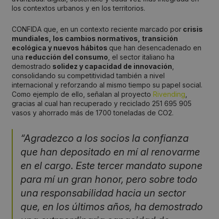
los contextos urbanos y en los territorios.
CONFIDA que, en un contexto reciente marcado por
crisis
mundiales, los cambios normativos, transición
ecológica y nuevos hábitos
que han desencadenado en
una
reducción del consumo
, el sector italiano ha
demostrado
solidez y capacidad de innovación
,
consolidando su competitividad también a nivel
internacional y reforzando al mismo tiempo su papel social.
Como ejemplo de ello, señalan al proyecto
Rivending
,
gracias al cual han recuperado y reciclado 251 695 905
vasos y ahorrado más de 1700 toneladas de CO2.
“Agradezco a los socios la confianza
que han depositado en mí al renovarme
en el cargo. Este tercer mandato supone
para mí un gran honor, pero sobre todo
una responsabilidad hacia un sector
que, en los últimos años, ha demostrado