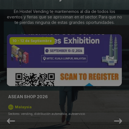
En Hostel Vending te mantenemos al día de todos los
eventos y ferias que se aproximan en el sector. Para que no
te pierdas ninguna de estas grandes oportunidades.
10 - 12 de Septiembre
ASEAN SHOP 2026
Malaysia
Sectores: vending, distribución automática, autoservicio