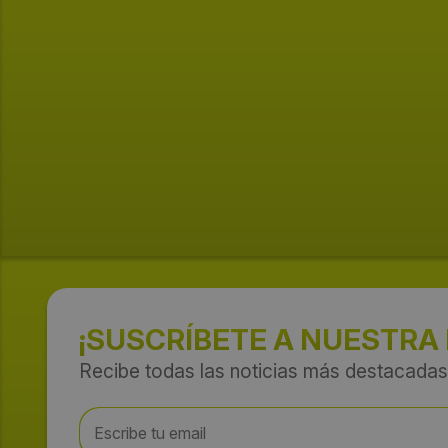
¡SUSCRÍBETE A NUESTRA
Recibe todas las noticias más destacadas