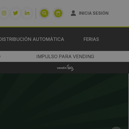
INICIA SESIÓN
DISTRIBUCIÓN AUTOMÁTICA
FERIAS
O
IMPULSO PARA VENDING