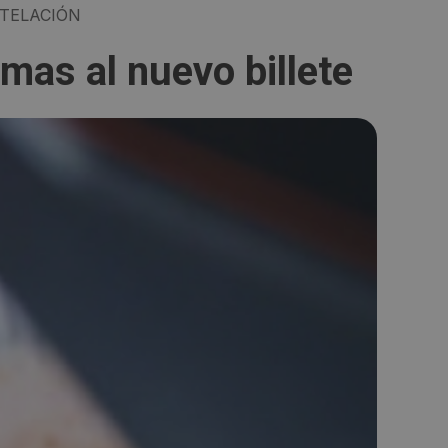
TELACIÓN
mas al nuevo billete