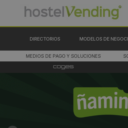
DIRECTORIOS
MODELOS DE NEGOC
MEDIOS DE PAGO Y SOLUCIONES
S