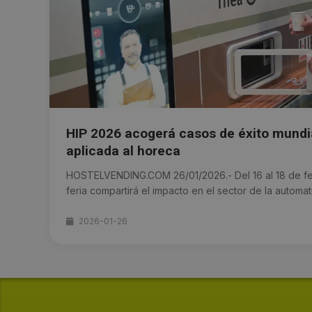
HIP 2026 acogerá casos de éxito mundia
aplicada al horeca
HOSTELVENDING.COM 26/01/2026.- Del 16 al 18 de fe
feria compartirá el impacto en el sector de la automatiz
2026-01-26