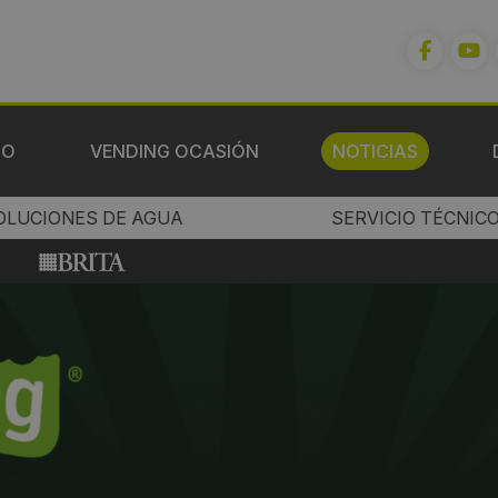
IO
VENDING OCASIÓN
NOTICIAS
OLUCIONES DE AGUA
SERVICIO TÉCNIC