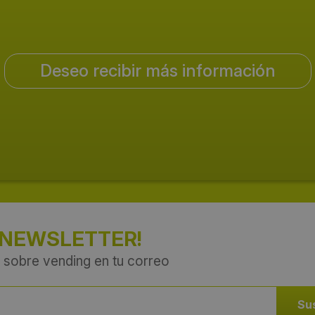
Deseo recibir más información
 NEWSLETTER!
 sobre vending en tu correo