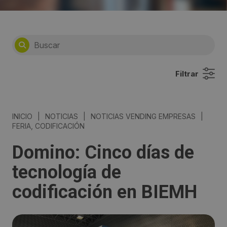
Filtrar
INICIO
|
NOTICIAS
|
NOTICIAS VENDING EMPRESAS
|
FERIA, CODIFICACIÓN
Domino: Cinco días de
tecnología de
codificación en BIEMH