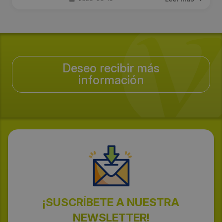
Deseo recibir más
información
¡SUSCRÍBETE A NUESTRA
NEWSLETTER!