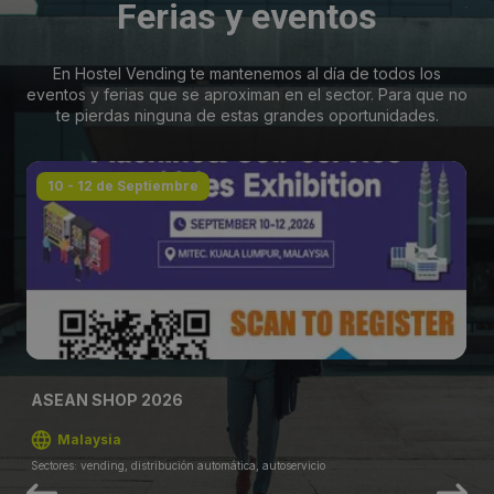
Ferias y eventos
En Hostel Vending te mantenemos al día de todos los
eventos y ferias que se aproximan en el sector. Para que no
te pierdas ninguna de estas grandes oportunidades.
10 - 12 de Septiembre
ASEAN SHOP 2026
Malaysia
Sectores: vending, distribución automática, autoservicio