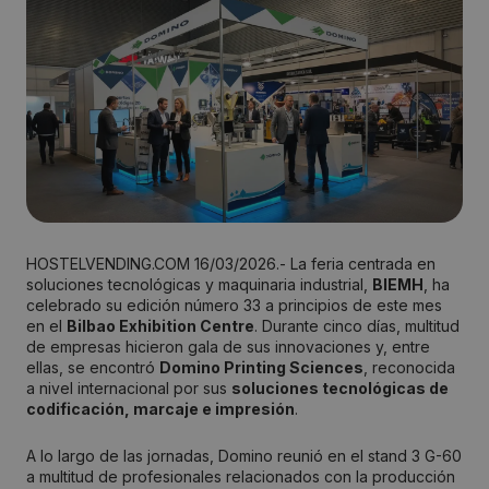
HOSTELVENDING.COM 16/03/2026.- La feria centrada en
soluciones tecnológicas y maquinaria industrial,
BIEMH
, ha
celebrado su edición número 33 a principios de este mes
en el
Bilbao Exhibition Centre
. Durante cinco días, multitud
de empresas hicieron gala de sus innovaciones y, entre
ellas, se encontró
Domino Printing Sciences
, reconocida
a nivel internacional por sus
soluciones tecnológicas de
codificación, marcaje e impresión
.
A lo largo de las jornadas, Domino reunió en el stand 3 G-60
a multitud de profesionales relacionados con la producción