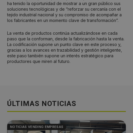
ha tenido la oportunidad de mostrar a un gran público sus
soluciones tecnológicas y de “reforzar su cercanía con el
tejido industrial nacional y su compromiso de acompañar a
los fabricantes en un momento clave de transformación”.
La venta de productos continúa actualizándose en cada
paso que la conforman, desde la fabricación hasta la venta.
La codificación supone un punto clave en este proceso y,
gracias a los avances en trazabilidad y gestión inteligente,
este paso también supone un interés estratégico para
productores que miren al futuro.
ÚLTIMAS NOTICIAS
NOTICIAS VENDING EMPRESAS