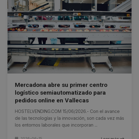
Mercadona abre su primer centro
logístico semiautomatizado para
pedidos online en Vallecas
HOSTELVENDING.COM 15/06/2026.- Con el avance
de las tecnologías y la innovación, son cada vez más
los entornos laborales que incorporan ...
2026-06-15
Leer más