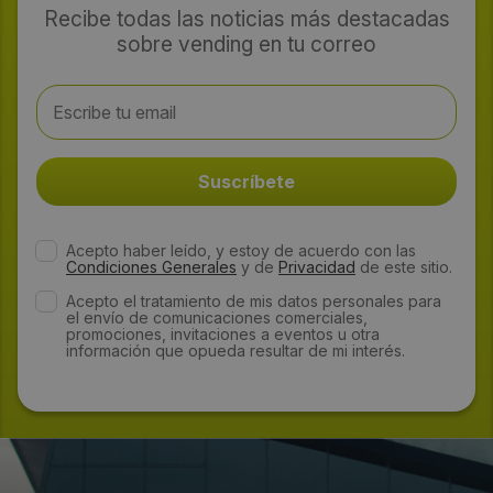
Recibe todas las noticias más destacadas
sobre vending en tu correo
Acepto haber leído, y estoy de acuerdo con las
Condiciones Generales
y de
Privacidad
de este sitio.
Acepto el tratamiento de mis datos personales para
el envío de comunicaciones comerciales,
promociones, invitaciones a eventos u otra
información que opueda resultar de mi interés.