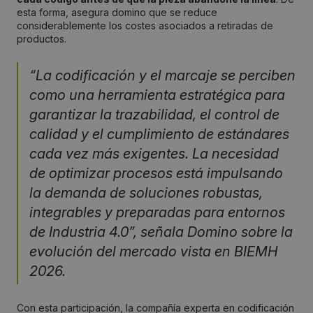
esta forma, asegura domino que se reduce
considerablemente los costes asociados a retiradas de
productos.
“La codificación y el marcaje se perciben
como una herramienta estratégica para
garantizar la trazabilidad, el control de
calidad y el cumplimiento de estándares
cada vez más exigentes. La necesidad
de optimizar procesos está impulsando
la demanda de soluciones robustas,
integrables y preparadas para entornos
de Industria 4.0”, señala Domino sobre la
evolución del mercado vista en BIEMH
2026.
Con esta participación, la compañía experta en codificación