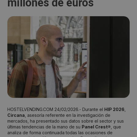
millones de euros
HOSTELVENDING.COM 24/02/2026.- Durante el
HIP 2026
,
Circana
, asesoría referente en la investigación de
mercados, ha presentado sus datos sobre el sector y sus
últimas tendencias de la mano de su
Panel Crest®
, que
analiza de forma continuada todas las ocasiones de