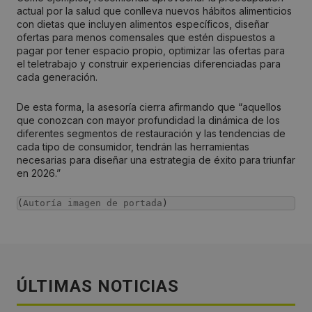
actual por la salud que conlleva nuevos hábitos alimenticios
con dietas que incluyen alimentos específicos, diseñar
ofertas para menos comensales que estén dispuestos a
pagar por tener espacio propio, optimizar las ofertas para
el teletrabajo y construir experiencias diferenciadas para
cada generación.
De esta forma, la asesoría cierra afirmando que “aquellos
que conozcan con mayor profundidad la dinámica de los
diferentes segmentos de restauración y las tendencias de
cada tipo de consumidor, tendrán las herramientas
necesarias para diseñar una estrategia de éxito para triunfar
en 2026.”
(
Autoría imagen de portada
)
ÚLTIMAS NOTICIAS