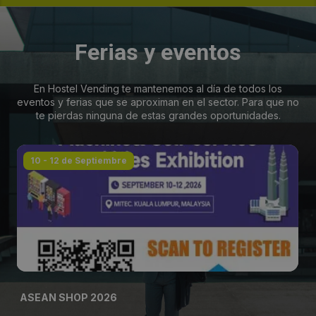
Ferias y eventos
En Hostel Vending te mantenemos al día de todos los
eventos y ferias que se aproximan en el sector. Para que no
te pierdas ninguna de estas grandes oportunidades.
10 - 12 de Septiembre
ASEAN SHOP 2026