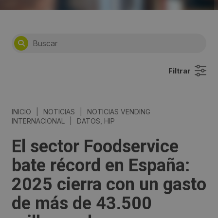
Filtrar
INICIO
|
NOTICIAS
|
NOTICIAS VENDING
INTERNACIONAL
|
DATOS, HIP
El sector Foodservice
bate récord en España:
2025 cierra con un gasto
de más de 43.500