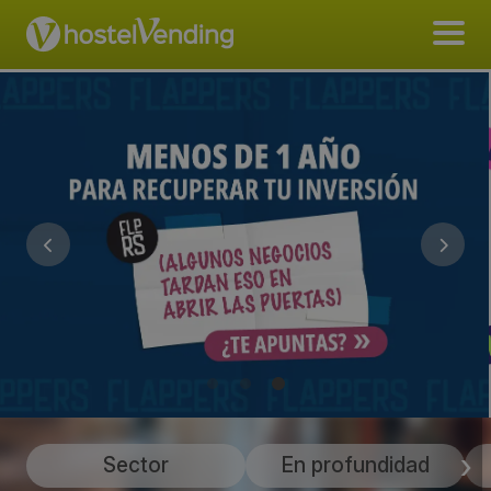
Sector
En profundidad