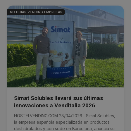
NOTICIAS VENDING EMPRESAS
Simat Solubles llevará sus últimas
innovaciones a Venditalia 2026
HOSTELVENDING.COM 28/04/2026.- Simat Solubles,
la empresa española especializada en productos
deshidratados y con sede en Barcelona, anuncia su