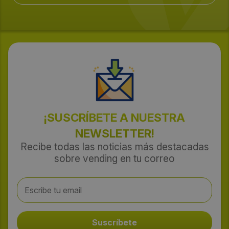
¡SUSCRÍBETE A NUESTRA
NEWSLETTER!
Recibe todas las noticias más destacadas
sobre vending en tu correo