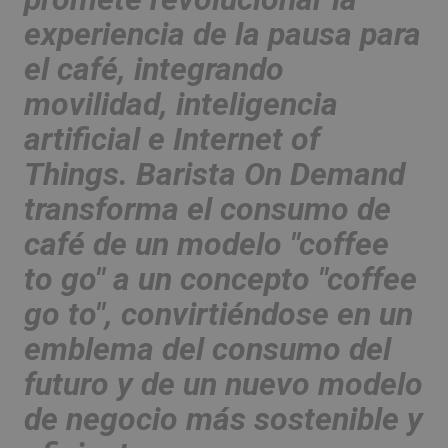
experiencia de la
pausa para
el café, integrando
movilidad, inteligencia
artificial e Internet of
Things.
Barista On Demand
transforma el consumo de
café de un modelo "
coffee
to go"
a un concepto "
coffee
go to
", convirtiéndose en un
emblema del consumo del
futuro y de un nuevo modelo
de negocio más sostenible y