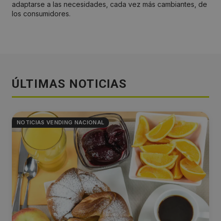
adaptarse a las necesidades, cada vez más cambiantes, de
los consumidores.
ÚLTIMAS NOTICIAS
NOTICIAS VENDING NACIONAL