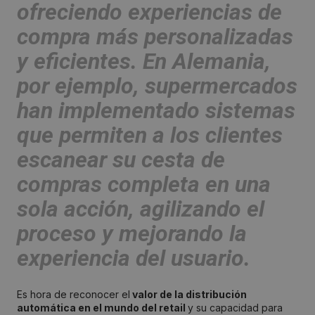
ofreciendo experiencias de
compra más personalizadas
y eficientes. En Alemania,
por ejemplo, supermercados
han implementado sistemas
que permiten a los clientes
escanear su cesta de
compras completa en una
sola acción, agilizando el
proceso y mejorando la
experiencia del usuario.
Es hora de reconocer el
valor de la distribución
automática en el mundo del retail
y su capacidad para