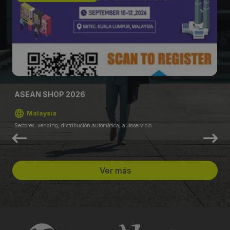
ASEAN SHOP 2026
Malaysia
Sectores: vending, distribución automática, autoservicio
Ver más