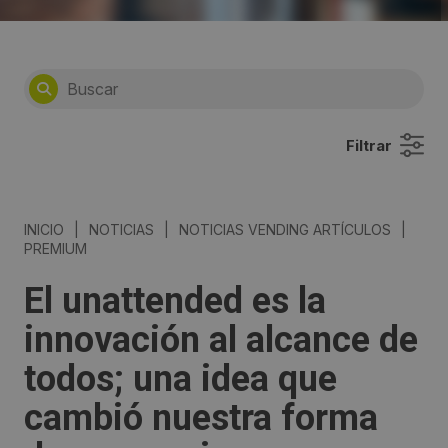
Filtrar
INICIO
|
NOTICIAS
|
NOTICIAS VENDING ARTÍCULOS
|
PREMIUM
El unattended es la
innovación al alcance de
todos; una idea que
cambió nuestra forma