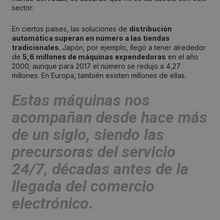
sector.
En ciertos países, las soluciones de
distribución
automática superan en número a las tiendas
tradicionales
. Japón, por ejemplo, llegó a tener alrededor
de
5,6 millones de máquinas expendedoras
en el año
2000; aunque para 2017 el número se redujo a 4,27
millones. En Europa, también existen millones de ellas.
Estas máquinas nos
acompañan desde hace más
de un siglo, siendo las
precursoras del
servicio
24/7,
décadas antes de la
llegada del comercio
electrónico.