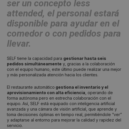
ser un concepto
less
attended
, el personal estará
disponible para ayudar en el
comedor o con pedidos para
llevar.
SELF tiene la capacidad para
gestionar hasta seis
pedidos simultáneamente
y, gracias a la colaboración
con el equipo humano, este último puede realizar una mejor
y más personalizada atención hacia los clientes.
El restaurante automático
gestiona el inventario y el
aprovisionamiento con alta eficiencia
, operando de
forma autónoma pero en estrecha colaboración con el
equipo. Así, SELF está equipado con inteligencia artificial
avanzada y una cámara de visión artificial, que aprende y
toma decisiones óptimas en tiempo real, permitiéndole “ver”
y adaptarse al entorno para mejorar la calidad y rapidez del
servicio.