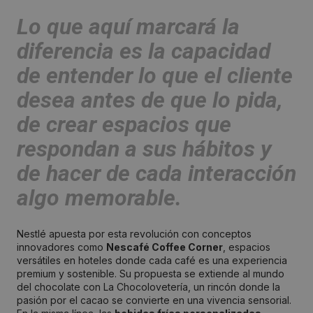
Lo que aquí marcará la
diferencia es la capacidad
de
entender lo que el cliente
desea antes de que lo pida
,
de crear espacios que
respondan a sus hábitos y
de hacer de cada interacción
algo memorable.
Nestlé apuesta por esta revolución con conceptos
innovadores como
Nescafé Coffee Corner
, espacios
versátiles en hoteles donde cada café es una experiencia
premium y sostenible. Su propuesta se extiende al mundo
del chocolate con La Chocolovetería, un rincón donde la
pasión por el cacao se convierte en una vivencia sensorial.