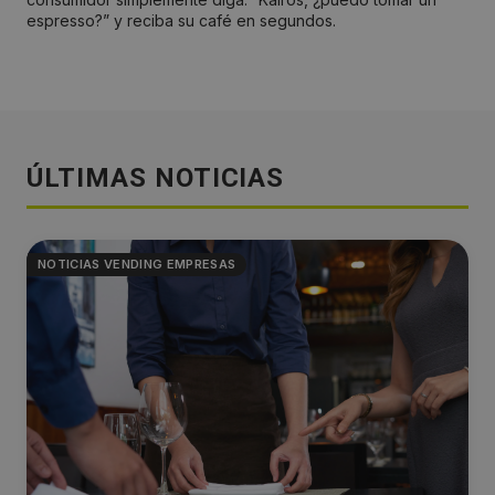
espresso?” y reciba su café en segundos.
ÚLTIMAS NOTICIAS
NOTICIAS VENDING EMPRESAS