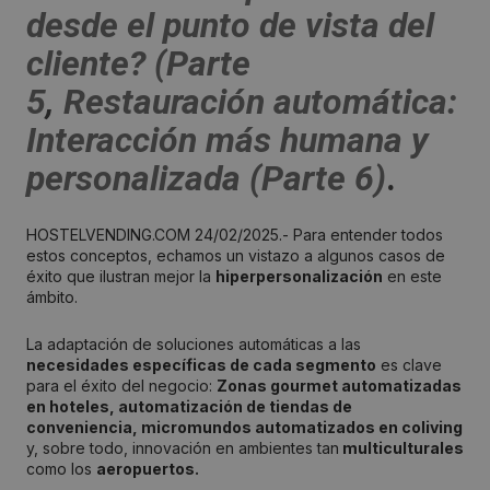
desde el punto de vista del
cliente? (Parte
5
,
Restauración automática:
Interacción más humana y
personalizada (Parte 6)
.
HOSTELVENDING.COM 24/02/2025.- Para entender todos
estos conceptos, echamos un vistazo a algunos casos de
éxito que ilustran mejor la
hiperpersonalización
en este
ámbito.
La adaptación de soluciones automáticas a las
necesidades específicas de cada segmento
es clave
para el éxito del negocio:
Zonas gourmet automatizadas
en hoteles, automatización de tiendas de
conveniencia, micromundos automatizados en coliving
y, sobre todo, innovación en ambientes tan
multiculturales
como los
aeropuertos.