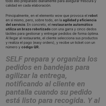
todo ello preparado diariamente para asegurar frescura y
calidad en cada elaboración.
Principalmente, en el elemento wow que provoca el
robot
en sí mismo, pero, sobre todo, en la
agilidad y eficiencia
del servicio
. En concreto, el
restaurante automático
utiliza un brazo robotizado
con una garra y cinco dedos
táctiles para gestionar y entregar pedidos de forma óptima.
Al llegar al restaurante, el cliente selecciona sus productos
y realiza el pago (easy orders), y recibe un ticket con un
número y
código QR.
SELF prepara y organiza los
pedidos en bandejas para
agilizar la entrega
,
notificando al cliente en
pantalla cuando su pedido
está listo para recogida. Y al