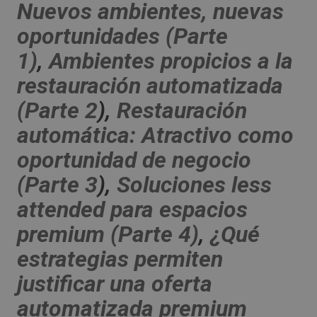
Nuevos ambientes, nuevas
oportunidades (Parte
1)
,
Ambientes propicios a la
restauración automatizada
(Parte 2
),
Restauración
automática: Atractivo como
oportunidad de negocio
(Parte 3
),
Soluciones less
attended para espacios
premium (Parte 4)
,
¿Qué
estrategias permiten
justificar una oferta
automatizada premium