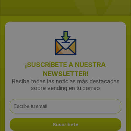
¡SUSCRÍBETE A NUESTRA
NEWSLETTER!
Recibe todas las noticias más destacadas
sobre vending en tu correo