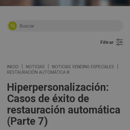
Filtrar
INICIO
|
NOTICIAS
|
NOTICIAS VENDING ESPECIALES
|
RESTAURACIÓN AUTOMÁTICA III
Hiperpersonalización:
Casos de éxito de
restauración automática
(Parte 7)