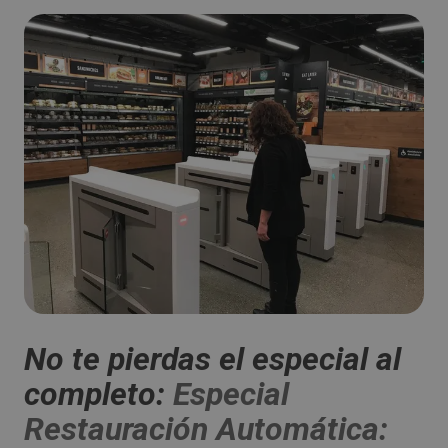
No te pierdas el especial al
completo:
Especial
Restauración Automática: