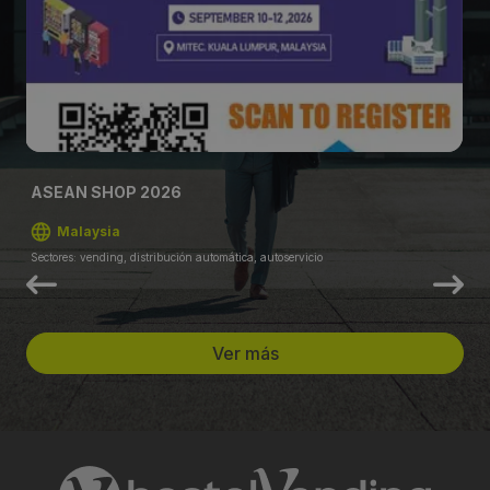
ASEAN SHOP 2026
Malaysia
Sectores: vending, distribución automática, autoservicio
Ver más