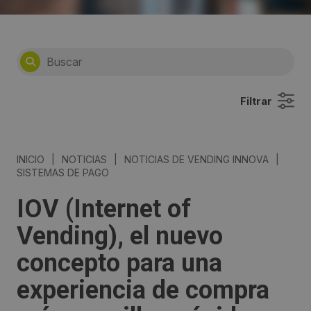
Filtrar
INICIO
|
NOTICIAS
|
NOTICIAS DE VENDING INNOVA
|
SISTEMAS DE PAGO
IOV (Internet of
Vending), el nuevo
concepto para una
experiencia de compra