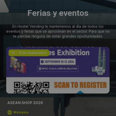
Ferias y eventos
En Hostel Vending te mantenemos al día de todos los
eventos y ferias que se aproximan en el sector. Para que no
te pierdas ninguna de estas grandes oportunidades.
10 - 12 de Septiembre
ASEAN SHOP 2026
Malaysia