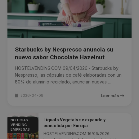
Starbucks by Nespresso anuncia su
nuevo sabor Chocolate Hazelnut
HOSTELVENDING.COM 09/04/2026.- Starbucks by
Nespresso, las cápsulas de café elaboradas con un
80% de aluminio reciclado, anuncian nuevas ...
2026-04-09
Leer más
Liquats Vegetals se expande y
NOTICIAS
VENDING
consolida por Europa
EMPRESAS
HOSTELVENDING.COM 16/06/2026.-