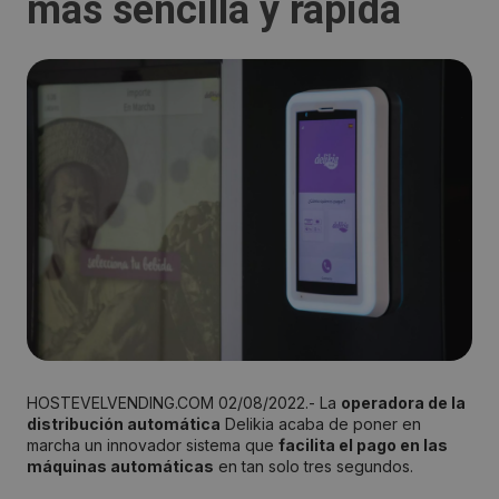
más sencilla y rápida
HOSTEVELVENDING.COM 02/08/2022.- La
operadora de la
distribución automática
Delikia acaba de poner en
marcha un innovador sistema que
facilita el pago en las
máquinas automáticas
en tan solo tres segundos.