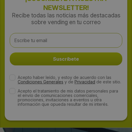
NEWSLETTER!
Recibe todas las noticias más destacadas
sobre vending en tu correo
Acepto haber leído, y estoy de acuerdo con las
Condiciones Generales
y de
Privacidad
de este sitio.
Acepto el tratamiento de mis datos personales para
el envío de comunicaciones comerciales,
promociones, invitaciones a eventos u otra
información que opueda resultar de mi interés.