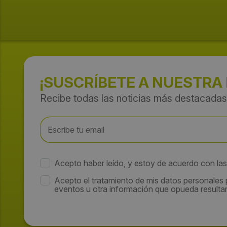
¡SUSCRÍBETE A NUESTRA
Recibe todas las noticias más destacadas
Acepto haber leído, y estoy de acuerdo con la
Acepto el tratamiento de mis datos personales
eventos u otra información que opueda resultar 