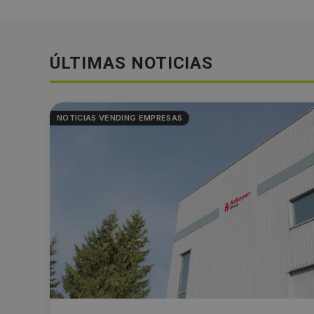
ÚLTIMAS NOTICIAS
NOTICIAS VENDING EMPRESAS