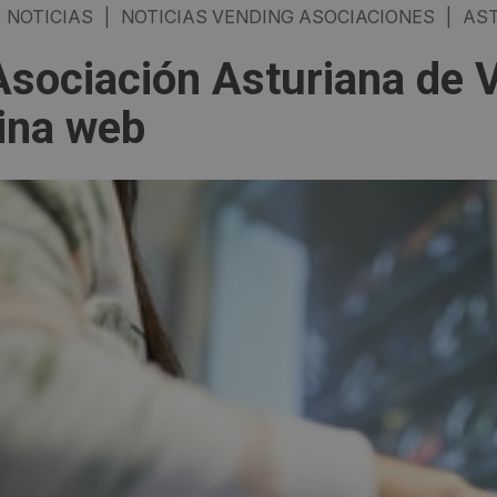
NOTICIAS
|
NOTICIAS VENDING ASOCIACIONES
|
AST
Asociación Asturiana de 
ina web