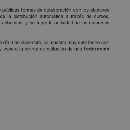
 públicas formas de colaboración con los objetivos
 de la distribución automática a través de cursos,
s adheridas, y proteger la actividad de las empresas
do día 3 de diciembre, se muestra muy satisfecho con
 espera la pronta constitución de una
federación