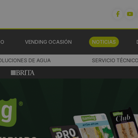
IO
VENDING OCASIÓN
NOTICIAS
OLUCIONES DE AGUA
SERVICIO TÉCNIC