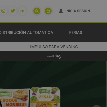
INICIA SESIÓN
DISTRIBUCIÓN AUTOMÁTICA
FERIAS
O
IMPULSO PARA VENDING