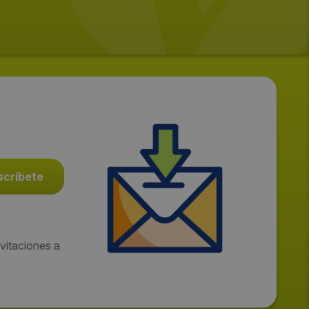
vitaciones a