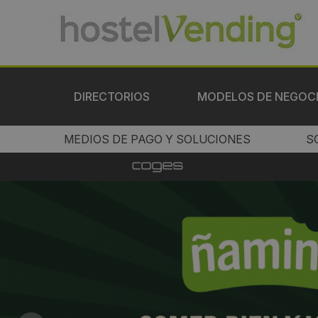
DIRECTORIOS
MODELOS DE NEGOC
MEDIOS DE PAGO Y SOLUCIONES
S