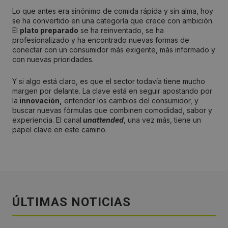
Lo que antes era sinónimo de comida rápida y sin alma, hoy
se ha convertido en una categoría que crece con ambición.
El
plato preparado
se ha reinventado, se ha
profesionalizado y ha encontrado nuevas formas de
conectar con un consumidor más exigente, más informado y
con nuevas prioridades.
Y si algo está claro, es que el sector todavía tiene mucho
margen por delante. La clave está en seguir apostando por
la
innovación,
entender los cambios del consumidor, y
buscar nuevas fórmulas que combinen comodidad, sabor y
experiencia. El canal
unattended
, una vez más, tiene un
papel clave en este camino.
ÚLTIMAS NOTICIAS