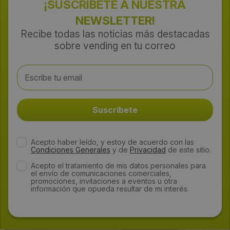
¡SUSCRÍBETE A NUESTRA
NEWSLETTER!
Recibe todas las noticias más destacadas
sobre vending en tu correo
Acepto haber leído, y estoy de acuerdo con las
Condiciones Generales
y de
Privacidad
de este sitio.
Acepto el tratamiento de mis datos personales para
el envío de comunicaciones comerciales,
promociones, invitaciones a eventos u otra
información que opueda resultar de mi interés.