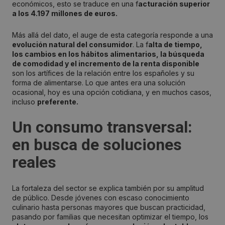
económicos, esto se traduce en una f
acturación superior
a los 4.197 millones de euros.
Más allá del dato, el auge de esta categoría responde a una
evolución natural del consumidor
. La f
alta de tiempo,
los cambios en los hábitos alimentarios, la búsqueda
de comodidad y el incremento de la renta disponible
son los artífices de la relación entre los españoles y su
forma de alimentarse. Lo que antes era una solución
ocasional, hoy es una opción cotidiana, y en muchos casos,
incluso
preferente.
Un consumo transversal:
en busca de soluciones
reales
La fortaleza del sector se explica también por su amplitud
de público. Desde jóvenes con escaso conocimiento
culinario hasta personas mayores que buscan practicidad,
pasando por familias que necesitan optimizar el tiempo, los