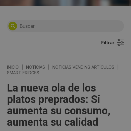
Filtrar
INICIO
|
NOTICIAS
|
NOTICIAS VENDING ARTÍCULOS
|
SMART FRIDGES
La nueva ola de los
platos preprados: Si
aumenta su consumo,
aumenta su calidad