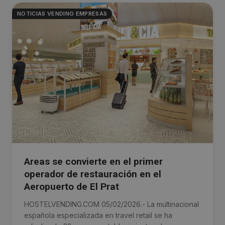
NOTICIAS VENDING EMPRESAS
Areas se convierte en el primer
operador de restauración en el
Aeropuerto de El Prat
HOSTELVENDING.COM 05/02/2026.- La multinacional
española especializada en travel retail se ha