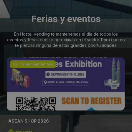
Ferias y eventos
En Hostel Vending te mantenemos al día de todos los
eventos y ferias que se aproximan en el sector. Para que no
te pierdas ninguna de estas grandes oportunidades.
10 - 12 de Septiembre
ASEAN SHOP 2026
Malaysia