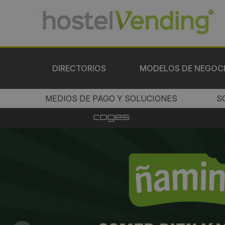
DIRECTORIOS
MODELOS DE NEGOC
MEDIOS DE PAGO Y SOLUCIONES
S