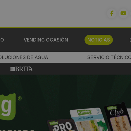
IO
VENDING OCASIÓN
NOTICIAS
OLUCIONES DE AGUA
SERVICIO TÉCNIC