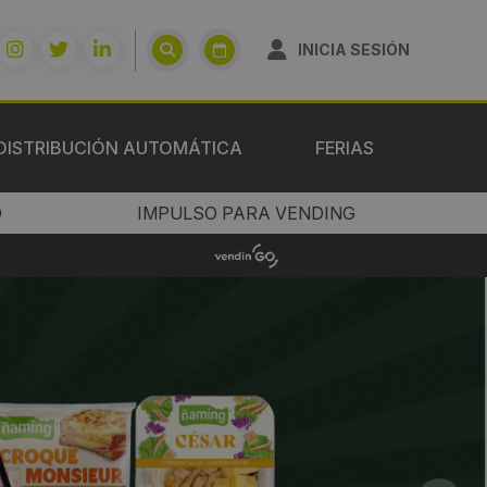
INICIA SESIÓN
DISTRIBUCIÓN AUTOMÁTICA
FERIAS
O
IMPULSO PARA VENDING