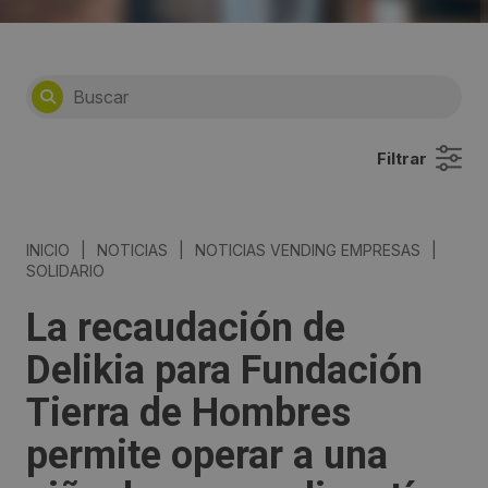
Filtrar
INICIO
|
NOTICIAS
|
NOTICIAS VENDING EMPRESAS
|
SOLIDARIO
La recaudación de
Delikia para Fundación
Tierra de Hombres
permite operar a una