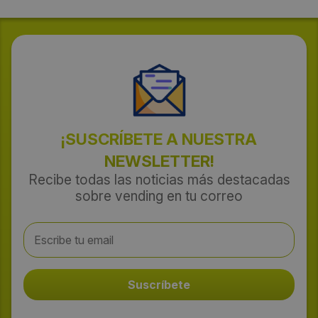
¡SUSCRÍBETE A NUESTRA
NEWSLETTER!
Recibe todas las noticias más destacadas
sobre vending en tu correo