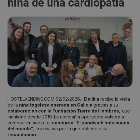
niña de una cardiopatía
HOSTELVENDING.COM 02/02/2026.-
Delikia
recibe la visita
de la
niña togolesa operada en Galicia
gracias a su
colaboración con la Fundación Tierra de Hombres,
que
mantiene desde 2019. La compañía operadora volverá a
celebrar en marzo el
concurso "El sándwich más bueno
del mundo"
, la iniciativa por la que obtiene esta
recaudación.