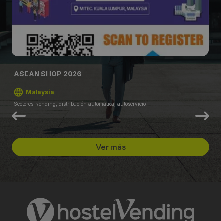
ASEAN SHOP 2026
Malaysia
Sectores: vending, distribución automática, autoservicio
Ver más