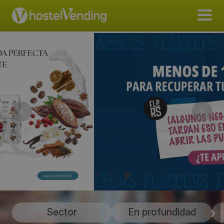
Sector
En profundidad