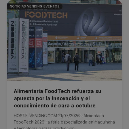
NOTICIAS VENDING EVENTOS
Alimentaria FoodTech refuerza su
apuesta por la innovación y el
conocimiento de cara a octubre
HOSTELVENDING.COM 21/07/2026.- Alimentaria
FoodTech 2026, la feria especializada en maquinaria
y tecnología para la producción, ...