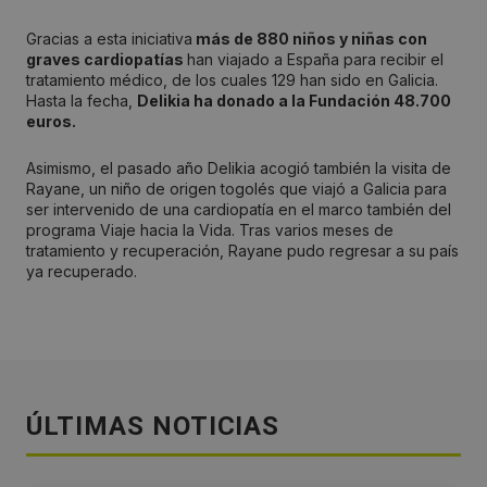
Gracias a esta iniciativa
más de 880 niños y niñas con
graves cardiopatías
han viajado a España para recibir el
tratamiento médico, de los cuales 129 han sido en Galicia.
Hasta la fecha,
Delikia ha donado a la Fundación 48.700
euros.
Asimismo, el pasado año Delikia acogió también la visita de
Rayane, un niño de origen togolés que viajó a Galicia para
ser intervenido de una cardiopatía en el marco también del
programa Viaje hacia la Vida. Tras varios meses de
tratamiento y recuperación, Rayane pudo regresar a su país
ya recuperado.
ÚLTIMAS NOTICIAS