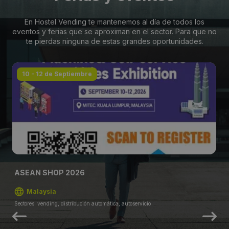
En Hostel Vending te mantenemos al día de todos los
eventos y ferias que se aproximan en el sector. Para que no
te pierdas ninguna de estas grandes oportunidades.
10 - 12 de Septiembre
ASEAN SHOP 2026
Malaysia
Sectores: vending, distribución automática, autoservicio