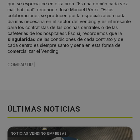
que se especialice en esta área. “Es una opción cada vez
más habitual”, reconoce José Manuel Pérez. “Estas
colaboraciones se producen por la especialización cada
día más necesaria en el sector del vending y es interesante
para los contratistas de las cocinas centrales o de las
cafeterías de los hospitales”. Eso sí, recordemos que la
singularidad
de las condiciones de cada contrato y de
cada centro es siempre santo y seña en esta forma de
comercializar el Vending.
COMPARTIR
|
ÚLTIMAS NOTICIAS
NOTICIAS VENDING EMPRESAS