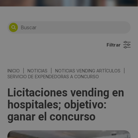
Filtrar
INICIO
|
NOTICIAS
|
NOTICIAS VENDING ARTÍCULOS
|
SERVICIO DE EXPENDEDORAS A CONCURSO
Licitaciones vending en
hospitales; objetivo:
ganar el concurso