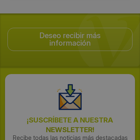
Deseo recibir más
información
¡SUSCRÍBETE A NUESTRA
NEWSLETTER!
Recibe todas las noticias más destacadas