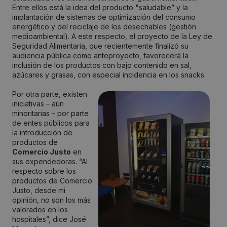
Entre ellos está la idea del producto "saludable” y la
implantación de sistemas de optimización del consumo
energético y del reciclaje de los desechables (gestión
medioambiental). A este respecto, el proyecto de la Ley de
Seguridad Alimentaria, que recientemente finalizó su
audiencia pública como anteproyecto, favorecerá la
inclusión de los productos con bajo contenido en sal,
azúcares y grasas, con especial incidencia en los snacks.
Por otra parte, existen
iniciativas – aún
minoritarias – por parte
de entes públicos para
la introducción de
productos de
Comercio Justo
en
sus expendedoras. “Al
respecto sobre los
productos de Comercio
Justo, desde mi
opinión, no son los más
valorados en los
hospitales”, dice José