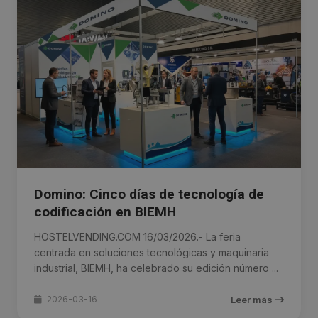
Domino: Cinco días de tecnología de
codificación en BIEMH
HOSTELVENDING.COM 16/03/2026.- La feria
centrada en soluciones tecnológicas y maquinaria
industrial, BIEMH, ha celebrado su edición número ...
2026-03-16
Leer más