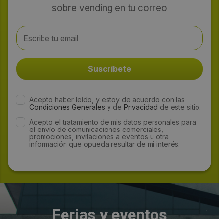
sobre vending en tu correo
Acepto haber leído, y estoy de acuerdo con las
Condiciones Generales
y de
Privacidad
de este sitio.
Acepto el tratamiento de mis datos personales para
el envío de comunicaciones comerciales,
promociones, invitaciones a eventos u otra
información que opueda resultar de mi interés.
Ferias y eventos