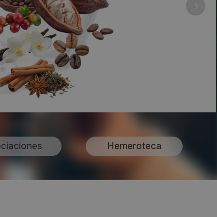
ciaciones
Hemeroteca