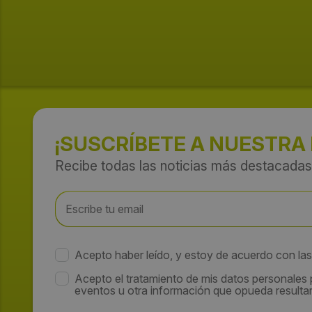
¡SUSCRÍBETE A NUESTRA
Recibe todas las noticias más destacadas
Acepto haber leído, y estoy de acuerdo con la
Acepto el tratamiento de mis datos personales
eventos u otra información que opueda resultar 