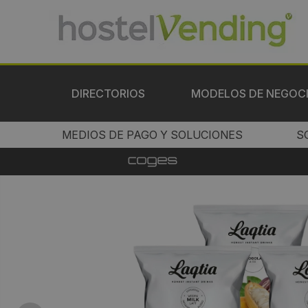
DIRECTORIOS
MODELOS DE NEGOC
MEDIOS DE PAGO Y SOLUCIONES
S