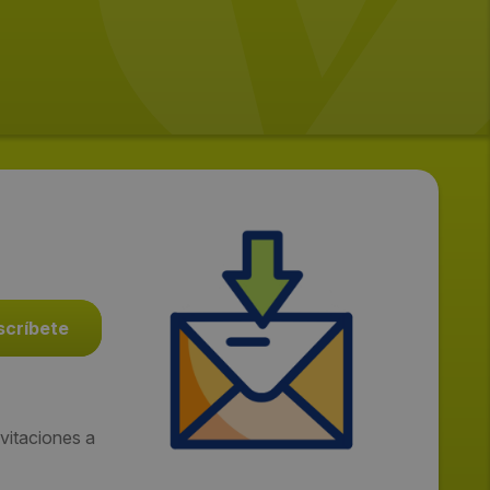
vitaciones a