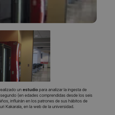
realizado un
estudio
para analizar la ingesta de
o segundo (en edades comprendidas desde los seis
ños, influirán en los patrones de sus hábitos de
ri Kakarala, en la web de la universidad.