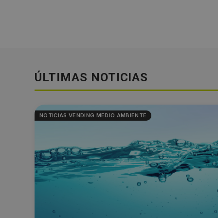
ÚLTIMAS NOTICIAS
NOTICIAS VENDING MEDIO AMBIENTE