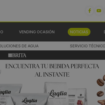
IO
VENDING OCASIÓN
NOTICIAS
OLUCIONES DE AGUA
SERVICIO TÉCNIC