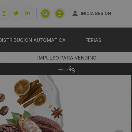
INICIA SESIÓN
DISTRIBUCIÓN AUTOMÁTICA
FERIAS
O
IMPULSO PARA VENDING