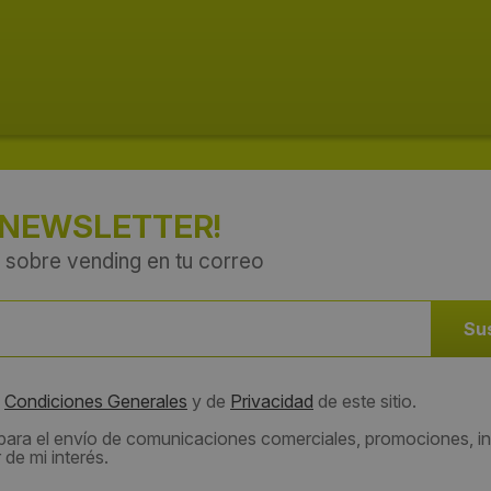
 NEWSLETTER!
 sobre vending en tu correo
s
Condiciones Generales
y de
Privacidad
de este sitio.
 para el envío de comunicaciones comerciales, promociones, in
de mi interés.