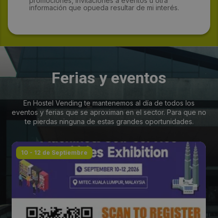
promociones, invitaciones a eventos u otra
información que opueda resultar de mi interés.
Ferias y eventos
En Hostel Vending te mantenemos al día de todos los
eventos y ferias que se aproximan en el sector. Para que no
te pierdas ninguna de estas grandes oportunidades.
10 - 12 de Septiembre