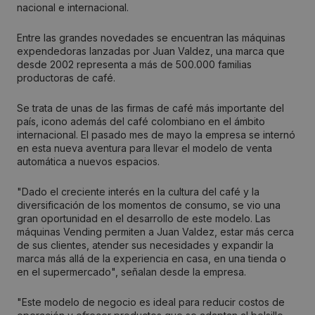
nacional e internacional.
Entre las grandes novedades se encuentran las máquinas
expendedoras lanzadas por Juan Valdez, una marca que
desde 2002 representa a más de 500.000 familias
productoras de café.
Se trata de unas de las firmas de café más importante del
país, icono además del café colombiano en el ámbito
internacional. El pasado mes de mayo la empresa se internó
en esta nueva aventura para llevar el modelo de venta
automática a nuevos espacios.
"Dado el creciente interés en la cultura del café y la
diversificación de los momentos de consumo, se vio una
gran oportunidad en el desarrollo de este modelo. Las
máquinas Vending permiten a Juan Valdez, estar más cerca
de sus clientes, atender sus necesidades y expandir la
marca más allá de la experiencia en casa, en una tienda o
en el supermercado", señalan desde la empresa.
"Este modelo de negocio es ideal para reducir costos de