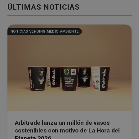
ÚLTIMAS NOTICIAS
NOTICIAS VENDING MEDIO AMBIENTE
Arbitrade lanza un millón de vasos
sostenibles con motivo de La Hora del
Planeta 2026