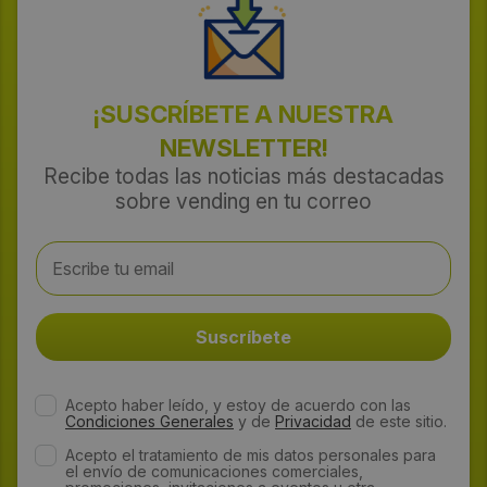
¡SUSCRÍBETE A NUESTRA
NEWSLETTER!
Recibe todas las noticias más destacadas
sobre vending en tu correo
Acepto haber leído, y estoy de acuerdo con las
Condiciones Generales
y de
Privacidad
de este sitio.
Acepto el tratamiento de mis datos personales para
el envío de comunicaciones comerciales,