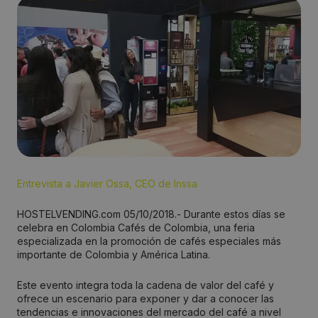
Entrevista a Javier Ossa, CEO de Inssa
HOSTELVENDING.com 05/10/2018.- Durante estos días se
celebra en Colombia Cafés de Colombia, una feria
especializada en la promoción de cafés especiales más
importante de Colombia y América Latina.
Este evento integra toda la cadena de valor del café y
ofrece un escenario para exponer y dar a conocer las
tendencias e innovaciones del mercado del café a nivel