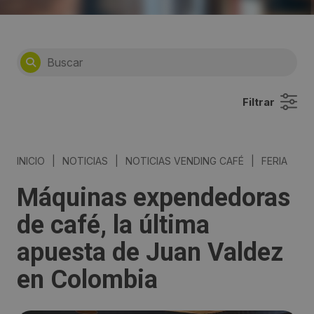
Filtrar
INICIO
|
NOTICIAS
|
NOTICIAS VENDING CAFÉ
|
FERIA
Máquinas expendedoras
de café, la última
apuesta de Juan Valdez
en Colombia