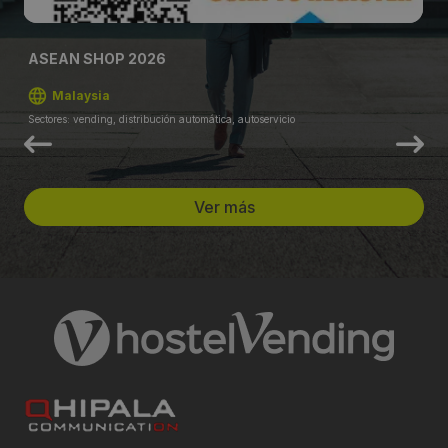
ASEAN SHOP 2026
Malaysia
Sectores: vending, distribución automática, autoservicio
Ver más