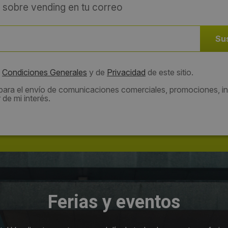
 sobre vending en tu correo
s
Condiciones Generales
y de
Privacidad
de este sitio.
 para el envío de comunicaciones comerciales, promociones, in
de mi interés.
Ferias y eventos