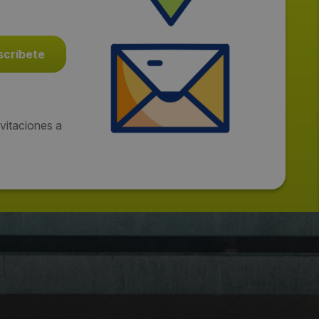
vitaciones a