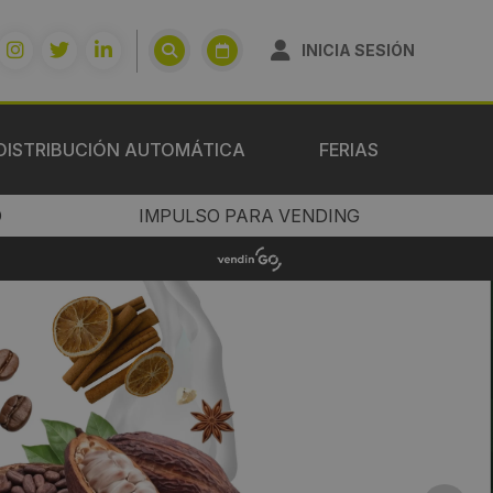
INICIA SESIÓN
DISTRIBUCIÓN AUTOMÁTICA
FERIAS
O
IMPULSO PARA VENDING