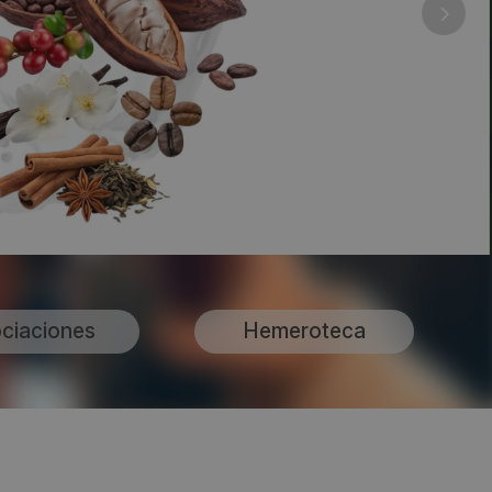
ciaciones
Hemeroteca