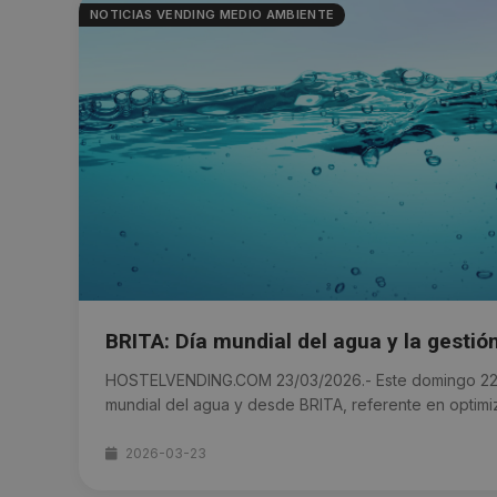
NOTICIAS VENDING MEDIO AMBIENTE
BRITA: Día mundial del agua y la gestió
HOSTELVENDING.COM 23/03/2026.- Este domingo 22 d
mundial del agua y desde BRITA, referente en optimiza
2026-03-23