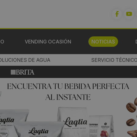
IO
VENDING OCASIÓN
NOTICIAS
OLUCIONES DE AGUA
SERVICIO TÉCNIC