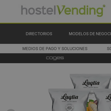
DIRECTORIOS
MODELOS DE NEGOC
MEDIOS DE PAGO Y SOLUCIONES
S