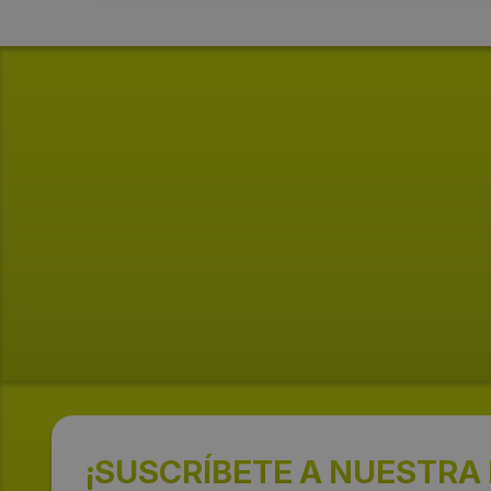
¡SUSCRÍBETE A NUESTRA