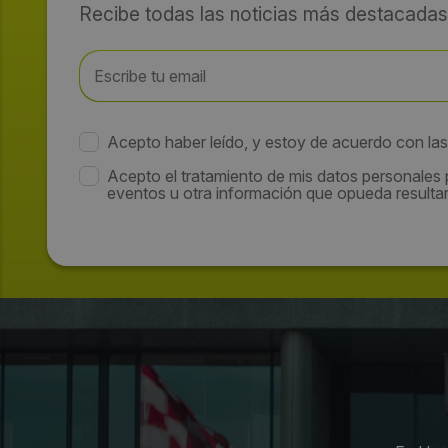
Recibe todas las noticias más destacadas
Acepto haber leído, y estoy de acuerdo con la
Acepto el tratamiento de mis datos personales
eventos u otra información que opueda resultar 