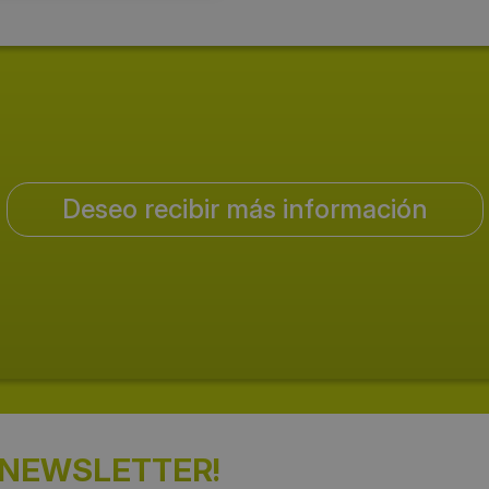
Deseo recibir más información
 NEWSLETTER!