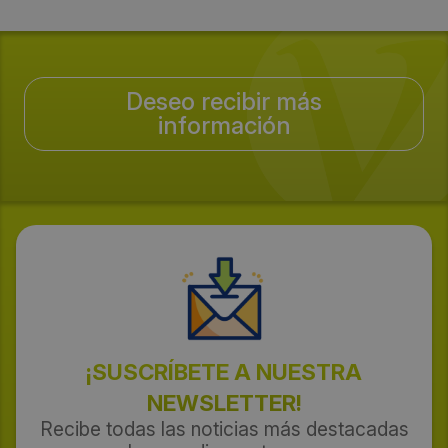
Deseo recibir más
información
¡SUSCRÍBETE A NUESTRA
NEWSLETTER!
Recibe todas las noticias más destacadas