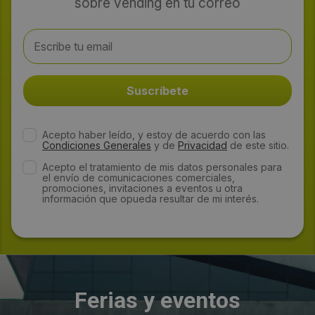
sobre vending en tu correo
Acepto haber leído, y estoy de acuerdo con las
Condiciones Generales
y de
Privacidad
de este sitio.
Acepto el tratamiento de mis datos personales para
el envío de comunicaciones comerciales,
promociones, invitaciones a eventos u otra
información que opueda resultar de mi interés.
Ferias y eventos