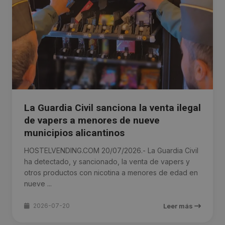
La Guardia Civil sanciona la venta ilegal
de vapers a menores de nueve
municipios alicantinos
HOSTELVENDING.COM 20/07/2026.- La Guardia Civil
ha detectado, y sancionado, la venta de vapers y
otros productos con nicotina a menores de edad en
nueve ...
2026-07-20
Leer más