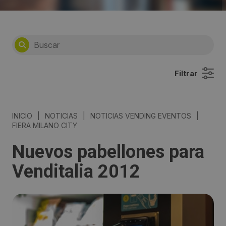
Filtrar
INICIO
|
NOTICIAS
|
NOTICIAS VENDING EVENTOS
|
FIERA MILANO CITY
Nuevos pabellones para
Venditalia 2012