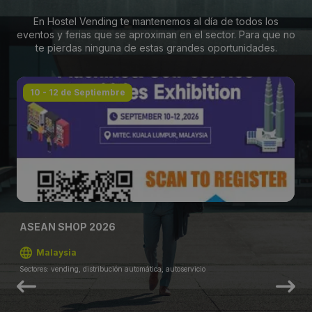
En Hostel Vending te mantenemos al día de todos los
eventos y ferias que se aproximan en el sector. Para que no
te pierdas ninguna de estas grandes oportunidades.
10 - 12 de Septiembre
ASEAN SHOP 2026
Malaysia
Sectores: vending, distribución automática, autoservicio