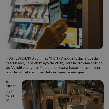
HOSTELVENDING.com | 20/07/11.- Aunque todavía queda
casi un año, será en
mayo de 2012
, para la próxima edición
de
Venditalia
, ya se trabaja duro para hacer de esta feria
una de las
referencias del continente europeo.
En
primer
lugar
ya se
ha