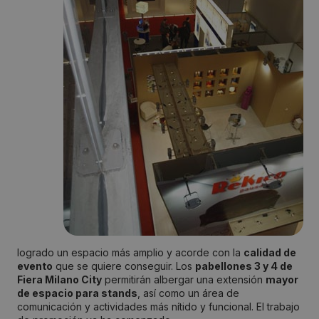
logrado un espacio más amplio y acorde con la
calidad de
evento
que se quiere conseguir. Los
pabellones 3 y 4 de
Fiera Milano City
permitirán albergar una extensión
mayor
de espacio para stands
, así como un área de
comunicación y actividades más nítido y funcional. El trabajo