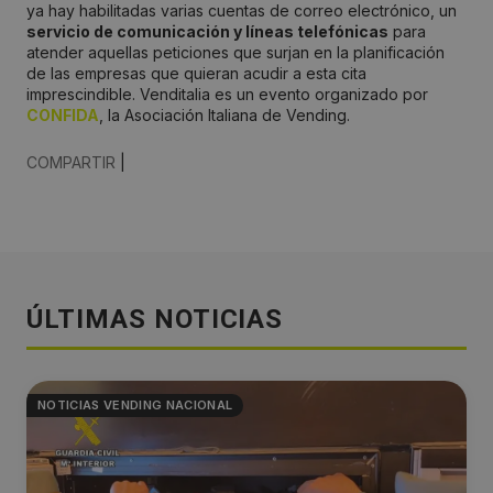
ya hay habilitadas varias cuentas de correo electrónico, un
servicio de comunicación y líneas telefónicas
para
atender aquellas peticiones que surjan en la planificación
de las empresas que quieran acudir a esta cita
imprescindible. Venditalia es un evento organizado por
CONFIDA
, la Asociación Italiana de Vending.
COMPARTIR
|
ÚLTIMAS NOTICIAS
NOTICIAS VENDING NACIONAL