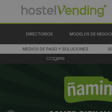
DIRECTORIOS
MODELOS DE NEGOC
MEDIOS DE PAGO Y SOLUCIONES
S