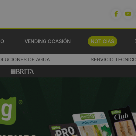
IO
VENDING OCASIÓN
NOTICIAS
OLUCIONES DE AGUA
SERVICIO TÉCNIC