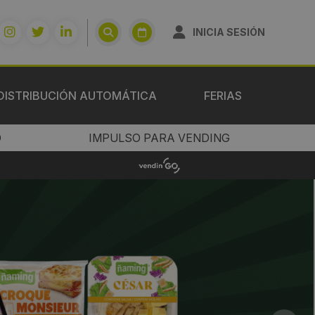
INICIA SESIÓN
DISTRIBUCIÓN AUTOMÁTICA
FERIAS
O
IMPULSO PARA VENDING