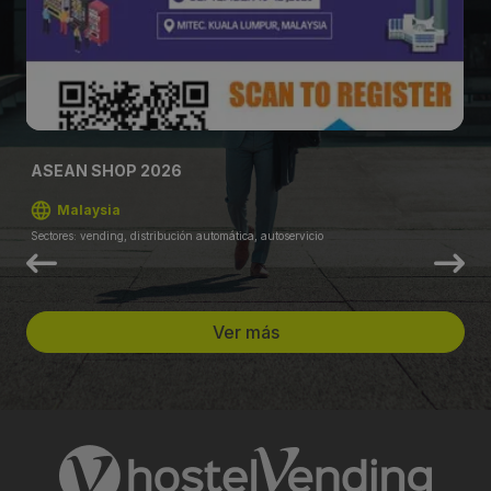
ASEAN SHOP 2026
Malaysia
Sectores: vending, distribución automática, autoservicio
Ver más