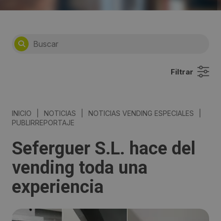
Filtrar
INICIO
|
NOTICIAS
|
NOTICIAS VENDING ESPECIALES
|
PUBLIRREPORTAJE
Seferguer S.L. hace del
vending toda una
experiencia