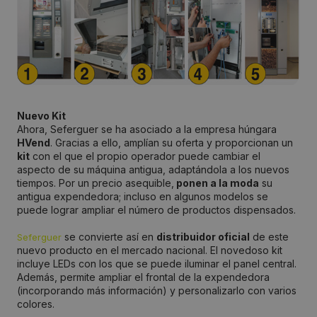
Nuevo Kit
Ahora, Seferguer se ha asociado a la empresa húngara
HVend
. Gracias a ello, amplían su oferta y proporcionan un
kit
con el que el propio operador puede cambiar el
aspecto de su máquina antigua, adaptándola a los nuevos
tiempos. Por un precio asequible,
ponen a la moda
su
antigua expendedora; incluso en algunos modelos se
puede lograr ampliar el número de productos dispensados.
se convierte así en
distribuidor oficial
de este
Seferguer
nuevo producto en el mercado nacional. El novedoso kit
incluye LEDs con los que se puede iluminar el panel central.
Además, permite ampliar el frontal de la expendedora
(incorporando más información) y personalizarlo con varios
colores.