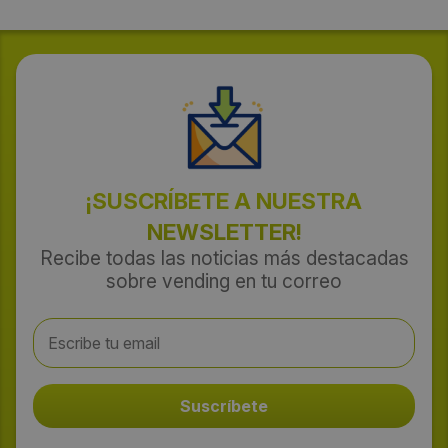
¡SUSCRÍBETE A NUESTRA
NEWSLETTER!
Recibe todas las noticias más destacadas
sobre vending en tu correo