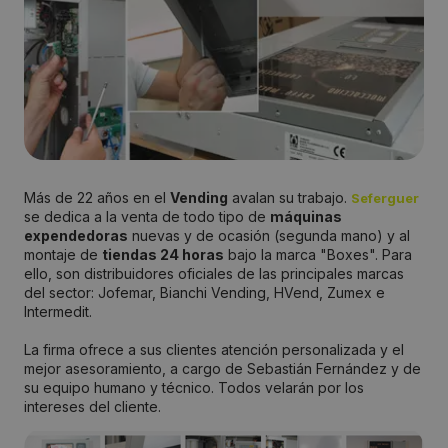
Más de 22 años en el
Vending
avalan su trabajo.
Seferguer
se dedica a la venta de todo tipo de
máquinas
expendedoras
nuevas y de ocasión (segunda mano) y al
montaje de
tiendas 24 horas
bajo la marca "Boxes". Para
ello, son distribuidores oficiales de las principales marcas
del sector: Jofemar, Bianchi Vending, HVend, Zumex e
Intermedit.
La firma ofrece a sus clientes atención personalizada y el
mejor asesoramiento, a cargo de Sebastián Fernández y de
su equipo humano y técnico. Todos velarán por los
intereses del cliente.