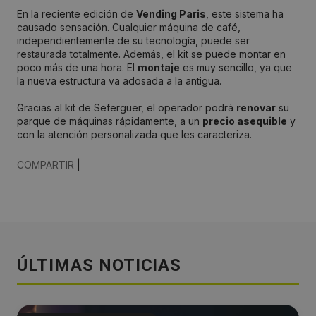
En la reciente edición de
Vending Paris
, este sistema ha
causado sensación. Cualquier máquina de café,
independientemente de su tecnología, puede ser
restaurada totalmente. Además, el kit se puede montar en
poco más de una hora. El
montaje
es muy sencillo, ya que
la nueva estructura va adosada a la antigua.
Gracias al kit de Seferguer, el operador podrá
renovar
su
parque de máquinas rápidamente, a un
precio asequible
y
con la atención personalizada que les caracteriza.
COMPARTIR
|
ÚLTIMAS NOTICIAS