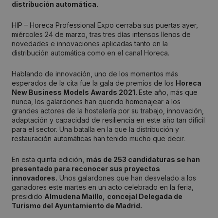
distribución automática.
HIP – Horeca Professional Expo cerraba sus puertas ayer,
miércoles 24 de marzo, tras tres días intensos llenos de
novedades e innovaciones aplicadas tanto en la
distribución automática como en el canal Horeca.
Hablando de innovación, uno de los momentos más
esperados de la cita fue la gala de premios de los
Horeca
New Business Models Awards 2021.
Este año, más que
nunca, los galardones han querido homenajear a los
grandes actores de la hostelería por su trabajo, innovación,
adaptación y capacidad de resiliencia en este año tan difícil
para el sector. Una batalla en la que la distribución y
restauración automáticas han tenido mucho que decir.
En esta quinta edición
, más de 253 candidaturas se han
presentado para reconocer sus proyectos
innovadores.
Unos galardones que han desvelado a los
ganadores este martes en un acto celebrado en la feria,
presidido
Almudena Maíllo,
concejal Delegada de
Turismo del Ayuntamiento de Madrid.