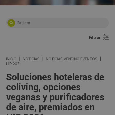
Filtrar
INICIO
|
NOTICIAS
|
NOTICIAS VENDING EVENTOS
|
HIP 2021
Soluciones hoteleras de
coliving, opciones
veganas y purificadores
de aire, premiados en