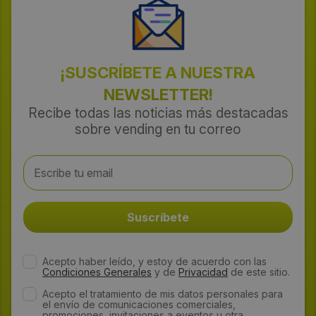
¡SUSCRÍBETE A NUESTRA
NEWSLETTER!
Recibe todas las noticias más destacadas
sobre vending en tu correo
Acepto haber leído, y estoy de acuerdo con las
Condiciones Generales
y de
Privacidad
de este sitio.
Acepto el tratamiento de mis datos personales para
el envío de comunicaciones comerciales,
promociones, invitaciones a eventos u otra