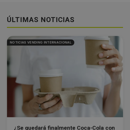
ÚLTIMAS NOTICIAS
NOTICIAS VENDING INTERNACIONAL
¿Se quedará finalmente Coca-Cola con