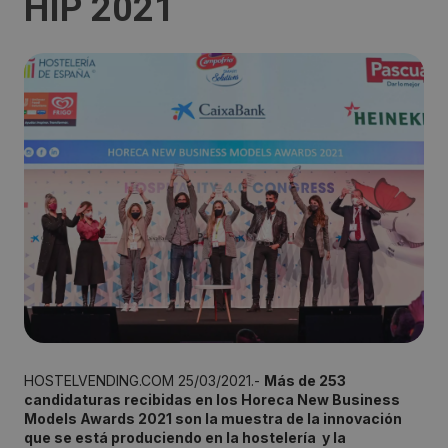
HIP 2021
HOSTELVENDING.COM 25/03/2021.-
Más de 253
candidaturas recibidas en los Horeca New Business
Models Awards 2021 son la muestra de la innovación
que se está produciendo en la hostelería y la