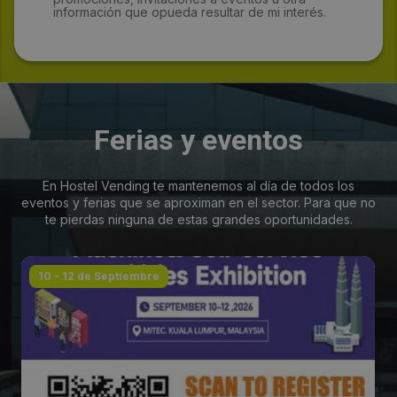
información que opueda resultar de mi interés.
Ferias y eventos
En Hostel Vending te mantenemos al día de todos los
eventos y ferias que se aproximan en el sector. Para que no
te pierdas ninguna de estas grandes oportunidades.
10 - 12 de Septiembre