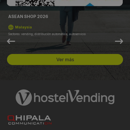
ASEAN SHOP 2026
Malaysia
Sectores: vending, distribución automática, autoservicio
Ver más